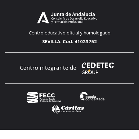
Centro educativo oficial y homologado
SEVILLA. Cod. 41023752
Centro integrante de: