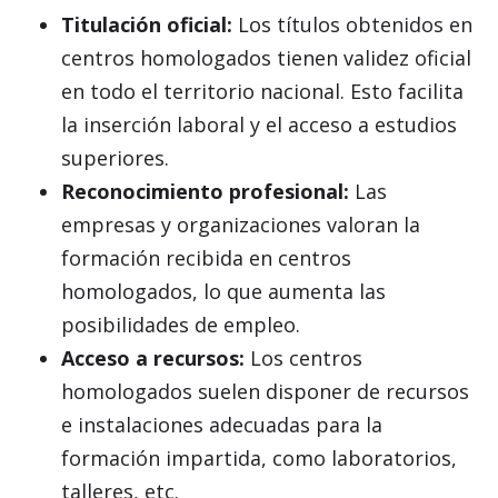
Titulación oficial:
Los títulos obtenidos en
centros homologados tienen validez oficial
en todo el territorio nacional. Esto facilita
la inserción laboral y el acceso a estudios
superiores.
Reconocimiento profesional:
Las
empresas y organizaciones valoran la
formación recibida en centros
homologados, lo que aumenta las
posibilidades de empleo.
Acceso a recursos:
Los centros
homologados suelen disponer de recursos
e instalaciones adecuadas para la
formación impartida, como laboratorios,
talleres, etc.