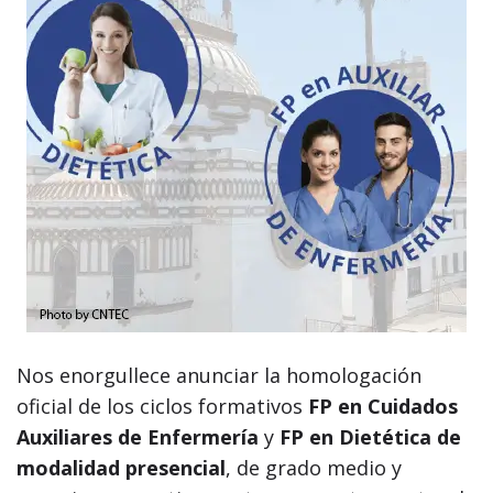
Nos enorgullece anunciar la homologación
oficial de los ciclos formativos
FP en Cuidados
Auxiliares de Enfermería
y
FP en Dietética de
modalidad presencial
, de grado medio y