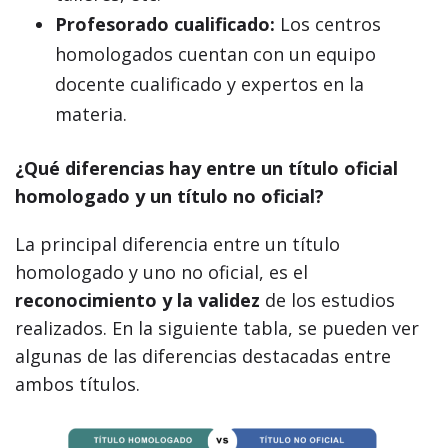
Profesorado cualificado:
Los centros
homologados cuentan con un equipo
docente cualificado y expertos en la
materia.
¿Qué diferencias hay entre un título oficial
homologado y un título no oficial?
La principal diferencia entre un título
homologado y uno no oficial, es el
reconocimiento y la validez
de los estudios
realizados. En la siguiente tabla, se pueden ver
algunas de las diferencias destacadas entre
ambos títulos.