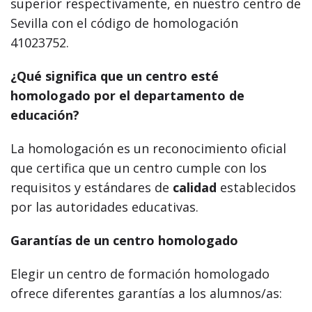
superior respectivamente, en nuestro centro de
Sevilla con el código de homologación
41023752.
¿Qué significa que un centro esté
homologado por el departamento de
educación?
La homologación es un reconocimiento oficial
que certifica que un centro cumple con los
requisitos y estándares de
calidad
establecidos
por las autoridades educativas.
Garantías de un centro homologado
Elegir un centro de formación homologado
ofrece diferentes garantías a los alumnos/as: