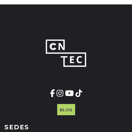
BLOG
SEDES