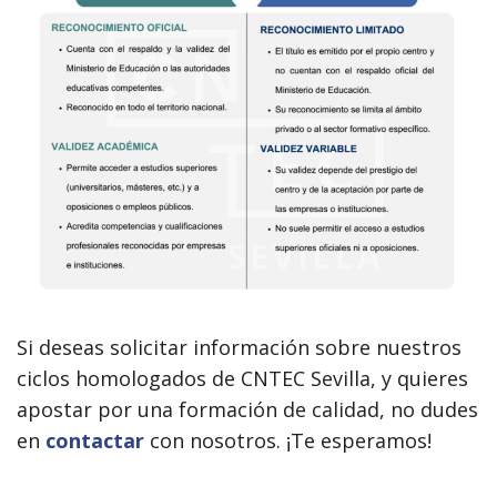
Si deseas solicitar información sobre nuestros
ciclos homologados de CNTEC Sevilla, y quieres
apostar por una formación de calidad, no dudes
en
contactar
con nosotros. ¡Te esperamos!