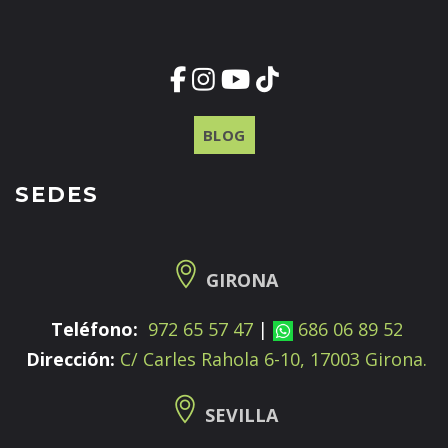
BLOG
SEDES
GIRONA
Teléfono:
972 65 57 47
|
686 06 89 52
Dirección:
C/ Carles Rahola 6-10, 17003 Girona.
SEVILLA