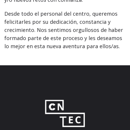
Desde todo el personal del centro, queremos
felicitarles por su dedicación, constancia y
crecimiento. Nos sentimos orgullosos de haber
formado parte de este proceso y les deseamos
lo mejor en esta nueva aventura para ellos/as.