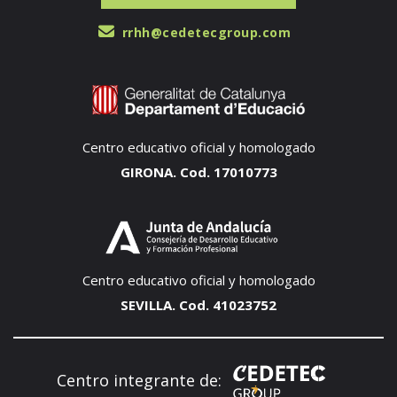
rrhh@cedetecgroup.com
Centro educativo oficial y homologado
GIRONA. Cod. 17010773
Centro educativo oficial y homologado
SEVILLA. Cod. 41023752
Centro integrante de: