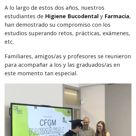
A lo largo de estos dos años, nuestros
estudiantes de
Higiene Bucodental
y
Farmacia
,
han demostrado su compromiso con los
estudios superando retos, prácticas, exámenes,
etc.
Familiares, amigos/as y profesores se reunieron
para acompañar a los y las graduados/as en
este momento tan especial.