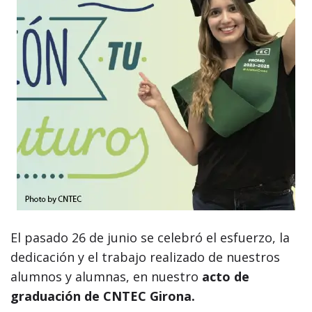
El pasado 26 de junio se celebró el esfuerzo, la
dedicación y el trabajo realizado de nuestros
alumnos y alumnas, en nuestro
acto de
graduación de CNTEC Girona.