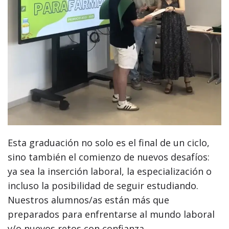
Esta graduación no solo es el final de un ciclo,
sino también el comienzo de nuevos desafíos:
ya sea la inserción laboral, la especialización o
incluso la posibilidad de seguir estudiando.
Nuestros alumnos/as están más que
preparados para enfrentarse al mundo laboral
y/o nuevos retos con confianza.