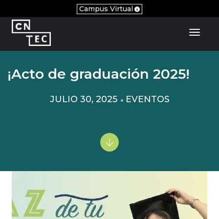
Campus Virtual
Toggl
¡Acto de graduación 2025!
JULIO 30, 2025
EVENTOS