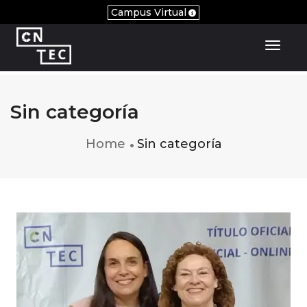
Campus Virtual
Toggl
Sin categoría
Home
Sin categoría