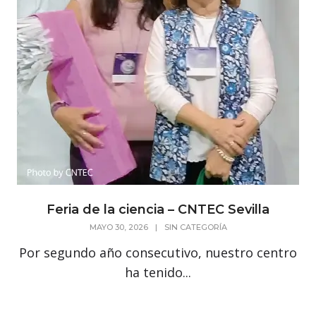
Feria de la ciencia – CNTEC Sevilla
MAYO 30, 2026
|
SIN CATEGORÍA
Por segundo año consecutivo, nuestro centro
ha tenido...