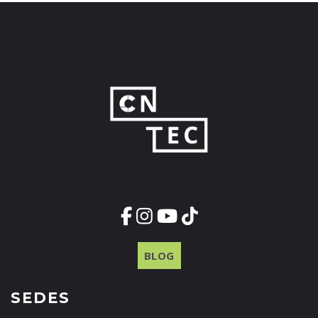
BLOG
SEDES