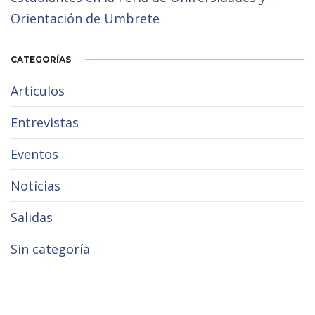
Orientación de Umbrete
CATEGORÍAS
Artículos
Entrevistas
Eventos
Notícias
Salidas
Sin categoría