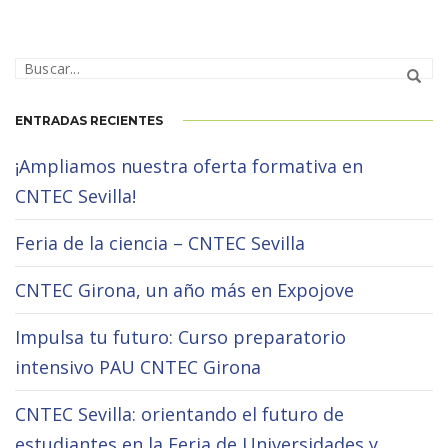
ENTRADAS RECIENTES
¡Ampliamos nuestra oferta formativa en
CNTEC Sevilla!
Feria de la ciencia – CNTEC Sevilla
CNTEC Girona, un año más en Expojove
Impulsa tu futuro: Curso preparatorio
intensivo PAU CNTEC Girona
CNTEC Sevilla: orientando el futuro de
estudiantes en la Feria de Universidades y