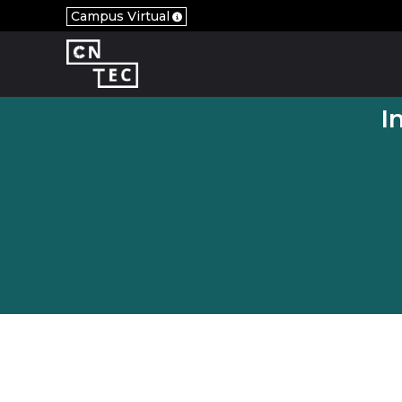
Campus Virtual
I