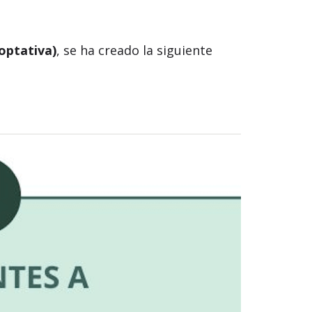
optativa)
, se ha creado la siguiente