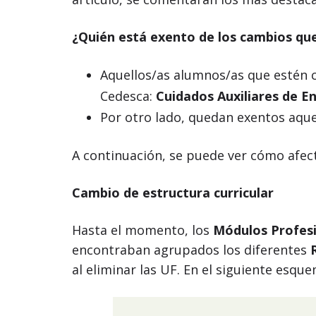
¿Quién está exento de los cambios que 
Aquellos/as alumnos/as que estén 
Cedesca:
Cuidados Auxiliares de E
Por otro lado, quedan exentos aque
A continuación, se puede ver cómo afecta
Cambio de estructura curricular
Hasta el momento, los
Módulos Profesi
encontraban agrupados los diferentes
al eliminar las UF. En el siguiente esqu