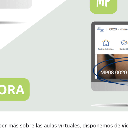
ber más sobre las aulas virtuales, disponemos de
vi