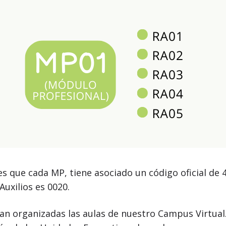
s que cada MP, tiene asociado un código oficial de 4
Auxilios es 0020.
 organizadas las aulas de nuestro Campus Virtual. 