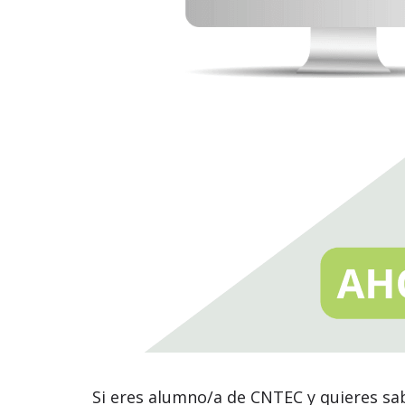
Si eres alumno/a de CNTEC y quieres sa