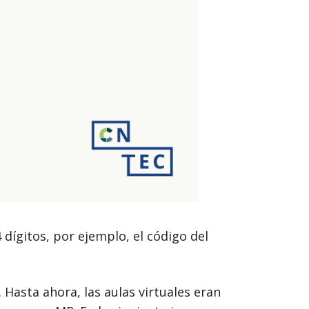
 dígitos, por ejemplo, el código del
Hasta ahora, las aulas virtuales eran