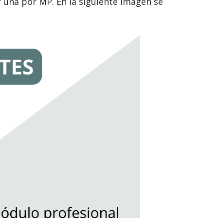
r una por MP. En la siguiente imagen se