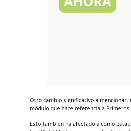
Otro cambio significativo a mencionar, e
módulo que hace referencia a Primeros 
Esto también ha afectado a cómo estaban