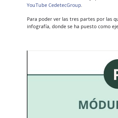
YouTube CedetecGroup
.
Para poder ver las tres partes por las q
infografía, donde se ha puesto como eje