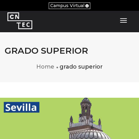
Campus Virtual
Toggl
GRADO SUPERIOR
Home
grado superior