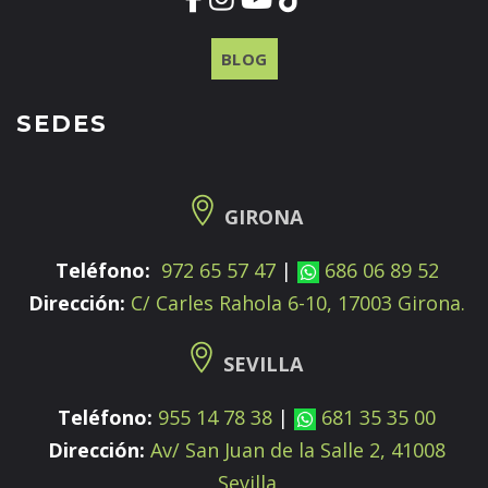
BLOG
SEDES
GIRONA
Teléfono:
972 65 57 47
|
686 06 89 52
Dirección:
C/ Carles Rahola 6-10, 17003 Girona.
SEVILLA
Teléfono:
955 14 78 38
|
681 35 35 00
Dirección:
Av/ San Juan de la Salle 2, 41008
Sevilla