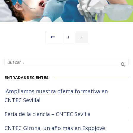
GIRONA
1
2
ENTRADAS RECIENTES
¡Ampliamos nuestra oferta formativa en
CNTEC Sevilla!
Feria de la ciencia – CNTEC Sevilla
CNTEC Girona, un año más en Expojove