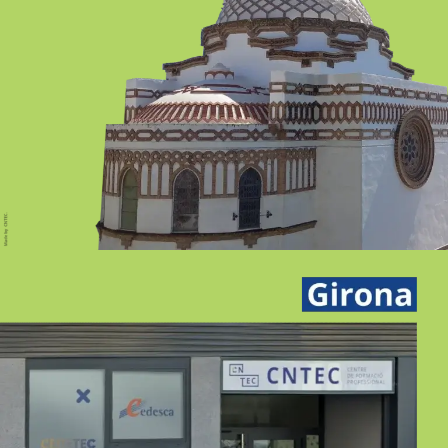
SEVILLA