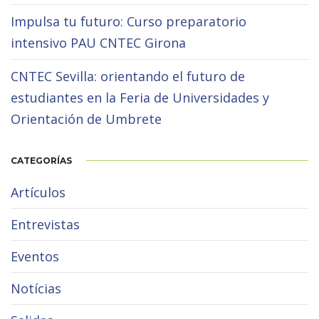
Impulsa tu futuro: Curso preparatorio
intensivo PAU CNTEC Girona
CNTEC Sevilla: orientando el futuro de
estudiantes en la Feria de Universidades y
Orientación de Umbrete
CATEGORÍAS
Artículos
Entrevistas
Eventos
Notícias