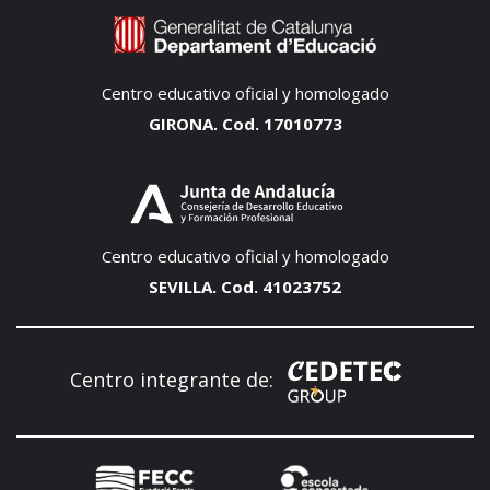
Centro educativo oficial y homologado
GIRONA. Cod. 17010773
Centro educativo oficial y homologado
SEVILLA. Cod. 41023752
Centro integrante de: