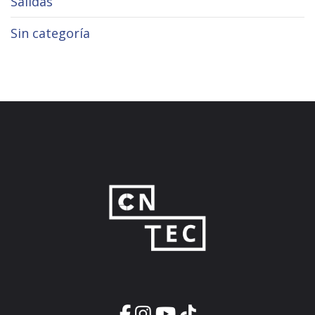
Salidas
Sin categoría