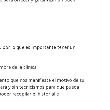
, por lo que es importante tener un
mbre de la clínica.
nto que nos manifieste el motivo de su
ara y sin tecnicismos para que pueda
oder recopilar el historial e