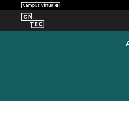
Campus Virtual