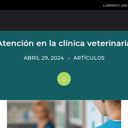
LLÁMANOS GRA
Atención en la clínica veterinari
ABRIL 29, 2024
ARTÍCULOS