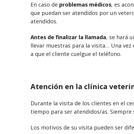
En caso de
problemas médicos
, es aco
que puedan ser atendidos por un veterin
atendidos.
Antes de finalizar la llamada
, se hará 
llevar muestras para la visita… Una vez
a que el cliente cuelgue el teléfono.
Atención en la clínica veteri
Durante la visita de los clientes en el 
tiempo para ser atendidos/as. Siempre 
Los motivos de su visita pueden ser dif