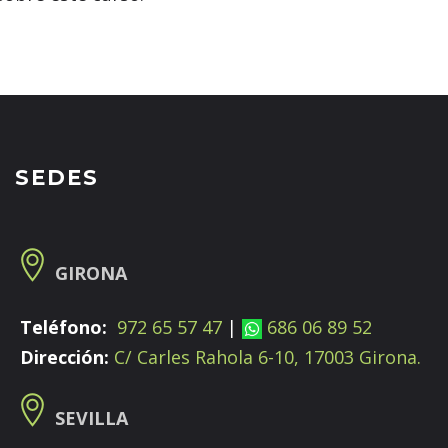
SEDES
GIRONA
Teléfono:
972 65 57 47
|
686 06 89 52
Dirección:
C/ Carles Rahola 6-10, 17003 Girona.
SEVILLA