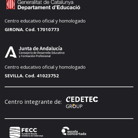
Centro educativo oficial y homologado
GIRONA. Cod. 17010773
Centro educativo oficial y homologado
SEVILLA. Cod. 41023752
Centro integrante de: