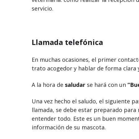
servicio.
Llamada telefónica
En muchas ocasiones, el primer contacto
trato acogedor y hablar de forma clara 
A la hora de
saludar
se hará con un
“Bu
Una vez hecho el saludo, el siguiente p
llamada, se debe estar preparado para 
entender todo. Este es un buen momen
información de su mascota.