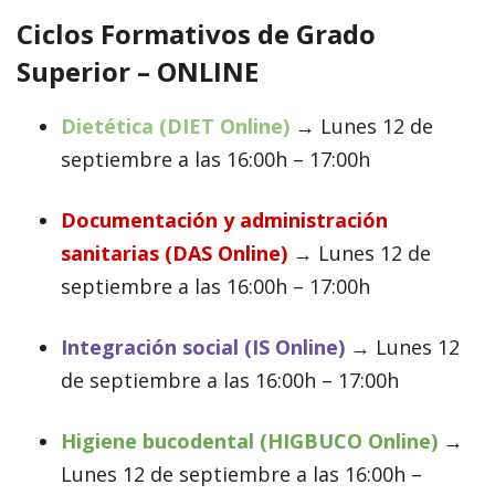
Ciclos Formativos de Grado
Superior – ONLINE
Dietética (DIET Online)
→
Lunes 12 de
septiembre a las 16:00h – 17:00h
Documentación y administración
sanitarias (DAS Online)
→
Lunes 12 de
septiembre a las 16:00h – 17:00h
Integración social (IS Online)
→
Lunes 12
de septiembre a las 16:00h – 17:00h
Higiene bucodental (HIGBUCO Online)
→
Lunes 12 de septiembre a las 16:00h –