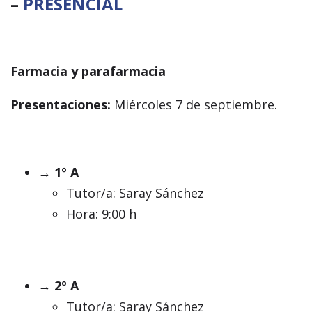
–
PRESENCIAL
Farmacia y parafarmacia
Presentaciones:
Miércoles 7 de septiembre.
→ 1º A
Tutor/a: Saray Sánchez
Hora: 9:00 h
→ 2º A
Tutor/a: Saray Sánchez