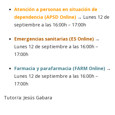
Atención a personas en situación de
dependencia (APSD Online)
→
Lunes 12 de
septiembre a las 16:00h – 17:00h
Emergencias sanitarias (ES Online)
→
Lunes 12 de septiembre a las 16:00h –
17:00h
Farmacia y parafarmacia (FARM Online)
→
Lunes 12 de septiembre a las 16:00h –
17:00h
Tutor/a: Jesús Gabara