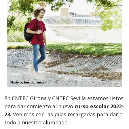
En CNTEC Girona y CNTEC Sevilla estamos listos
para dar comienzo al nuevo
curso escolar 2022-
23.
Venimos con las pilas recargadas para darlo
todo a nuestro alumnado.