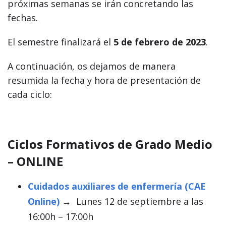
próximas semanas se irán concretando las
fechas.
El semestre finalizará el
5 de febrero de 2023
.
A continuación, os dejamos de manera
resumida la fecha y hora de presentación de
cada ciclo:
Ciclos Formativos de Grado Medio
– ONLINE
Cuidados auxiliares de enfermería (CAE
Online)
→
Lunes 12 de septiembre a las
16:00h – 17:00h