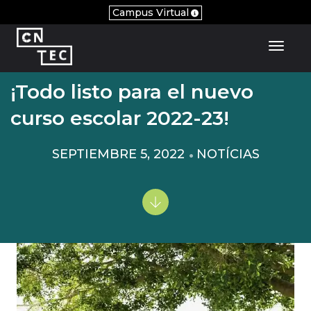
Campus Virtual
Toggl
¡Todo listo para el nuevo
curso escolar 2022-23!
SEPTIEMBRE 5, 2022
NOTÍCIAS