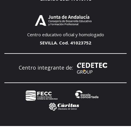
Centro educativo oficial y homologado
SEVILLA. Cod. 41023752
Centro integrante de: