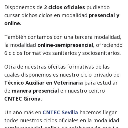
Disponemos de
2 ciclos oficiales
pudiendo
cursar dichos ciclos en modalidad
presencial y
online.
También contamos con una tercera modalidad,
la modalidad
online-semipresencial,
ofreciendo
6 ciclos formativos sanitarios y sociosanitarios.
Otra de nuestras ofertas formativas de las
cuales disponemos es nuestro ciclo privado de
Técnico
Auxiliar en Veterinaria
para estudiar
de
manera presencial
en nuestro centro
CNTEC Girona.
Un año más en
CNTEC Sevilla
hacemos llegar
todos nuestros ciclos oficiales en la modalidad