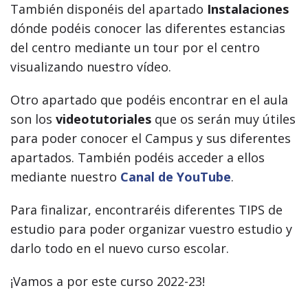
También disponéis del apartado
Instalaciones
dónde podéis conocer las diferentes estancias
del centro mediante un tour por el centro
visualizando nuestro vídeo.
Otro apartado que podéis encontrar en el aula
son los
videotutoriales
que os serán muy útiles
para poder conocer el Campus y sus diferentes
apartados. También podéis acceder a ellos
mediante nuestro
Canal de YouTube
.
Para finalizar, encontraréis diferentes TIPS de
estudio para poder organizar vuestro estudio y
darlo todo en el nuevo curso escolar.
¡Vamos a por este curso 2022-23!