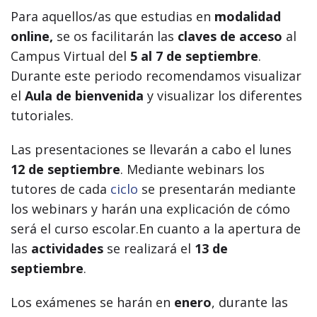
Para aquellos/as que estudias en
modalidad
online,
se os facilitarán las
claves de acceso
al
Campus Virtual del
5 al 7 de septiembre
.
Durante este periodo recomendamos visualizar
el
Aula de bienvenida
y visualizar los diferentes
tutoriales.
Las presentaciones se llevarán a cabo el lunes
12 de septiembre
. Mediante webinars los
tutores de cada
ciclo
se presentarán mediante
los webinars y harán una explicación de cómo
será el curso escolar.En cuanto a la apertura de
las
actividades
se realizará el
13 de
septiembre
.
Los exámenes se harán en
enero
, durante las