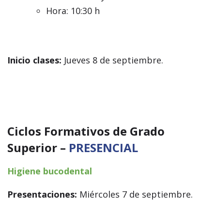
Hora: 10:30 h
Inicio clases:
Jueves 8 de septiembre.
Ciclos Formativos de Grado
Superior –
PRESENCIAL
Higiene bucodental
Presentaciones:
Miércoles 7 de septiembre.