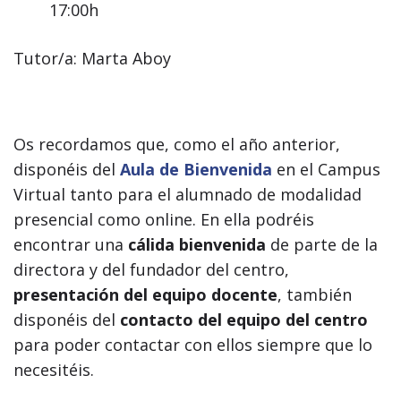
17:00h
Tutor/a: Marta Aboy
Os recordamos que, como el año anterior,
disponéis del
Aula de Bienvenida
en el Campus
Virtual tanto para el alumnado de modalidad
presencial como online. En ella podréis
encontrar una
cálida bienvenida
de parte de la
directora y del fundador del centro,
presentación del equipo docente
, también
disponéis del
contacto del equipo del centro
para poder contactar con ellos siempre que lo
necesitéis.