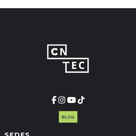
BLOG
SEDES