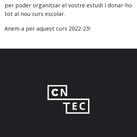
per poder organitzar el vostre estudi i donar-ho
tot al nou curs escolar.
Anem a per aquest curs 2022-23!