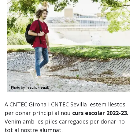
A CNTEC Girona i CNTEC Sevilla estem llestos
per donar principi al nou
curs escolar 2022-23.
Venim amb les piles carregades per donar-ho
tot al nostre alumnat.