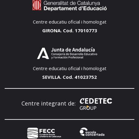
Centre educatiu oficial i homologat
GIRONA. Cod. 17010773
Centre educatiu oficial i homologat
SEVILLA. Cod. 41023752
Centre integrant de: