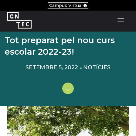
Campus Virtual
Toggl
Tot preparat pel nou curs
escolar 2022-23!
SETEMBRE 5, 2022
NOTÍCIES