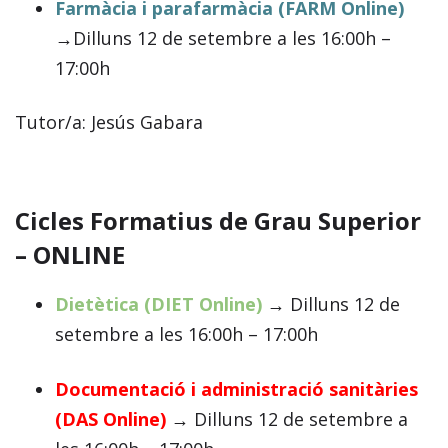
Farmàcia i parafarmàcia (FARM Online)
→
Dilluns 12 de setembre a les 16:00h –
17:00h
Tutor/a: Jesús Gabara
Cicles Formatius de Grau Superior
– ONLINE
Dietètica (DIET Online)
→
Dilluns 12 de
setembre a les 16:00h – 17:00h
Documentació i administració sanitàries
(DAS Online)
→
Dilluns 12 de setembre a