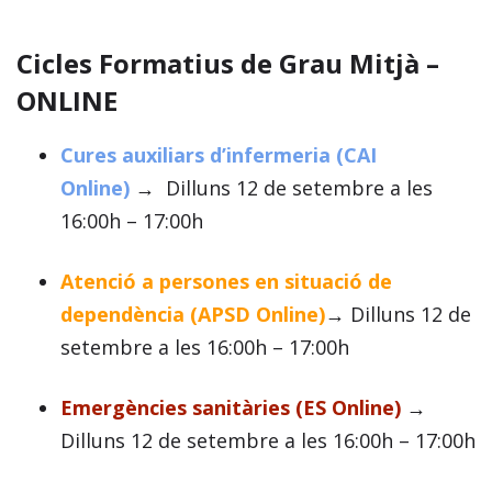
Cicles Formatius de Grau Mitjà –
ONLINE
Cures auxiliars d’infermeria (CAI
Online)
→
Dilluns 12 de setembre a les
16:00h – 17:00h
Atenció a persones en situació de
dependència (APSD Online)
→
Dilluns 12 de
setembre a les 16:00h – 17:00h
Emergències sanitàries (ES Online)
→
Dilluns 12 de setembre a les 16:00h – 17:00h