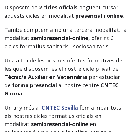
Disposem de
2 cicles oficials
poguent cursar
aquests cicles en modalitat
presencial i online
.
També comptem amb una tercera modalitat, la
modalitat
semipresencial-online
, oferint 6
cicles formatius sanitaris i sociosanitaris.
Una altra de les nostres ofertes formatives de
les que disposem, és el nostre cicle privat de
Tècnic/a Auxiliar en Veterinària
per estudiar
de
forma
presencial
al nostre centre
CNTEC
Girona.
Un any més a
CNTEC Sevilla
fem arribar tots
els nostres cicles formatius oficials en
modalitat
semipresencial-online
en