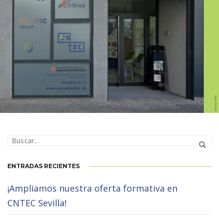
GIRONA
ENTRADAS RECIENTES
¡Ampliamos nuestra oferta formativa en
CNTEC Sevilla!