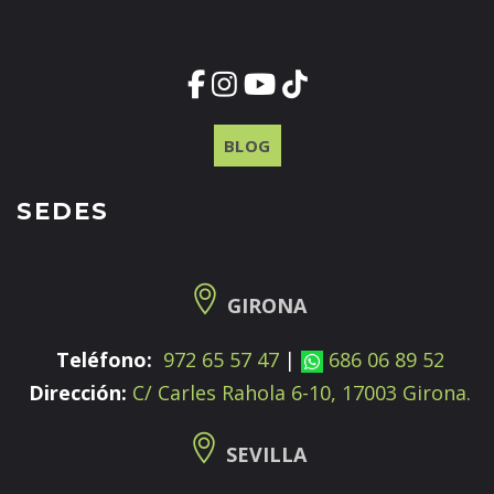
BLOG
SEDES
GIRONA
Teléfono:
972 65 57 47
|
686 06 89 52
Dirección:
C/ Carles Rahola 6-10, 17003 Girona.
SEVILLA