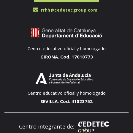
rrhh@cedetecgroup.com
Centro educativo oficial y homologado
GIRONA. Cod. 17010773
Centro educativo oficial y homologado
SEVILLA. Cod. 41023752
Centro integrante de: