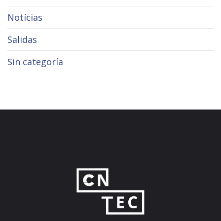
Notícias
Salidas
Sin categoría