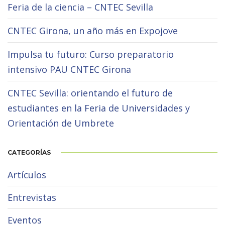
Feria de la ciencia – CNTEC Sevilla
CNTEC Girona, un año más en Expojove
Impulsa tu futuro: Curso preparatorio
intensivo PAU CNTEC Girona
CNTEC Sevilla: orientando el futuro de
estudiantes en la Feria de Universidades y
Orientación de Umbrete
CATEGORÍAS
Artículos
Entrevistas
Eventos