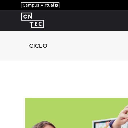
Campus Virtual
CICLO