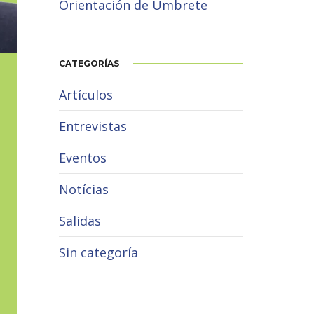
Orientación de Umbrete
CATEGORÍAS
Artículos
Entrevistas
Eventos
Notícias
Salidas
Sin categoría