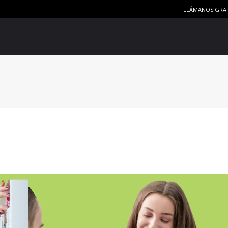
LLÁMANOS GRA