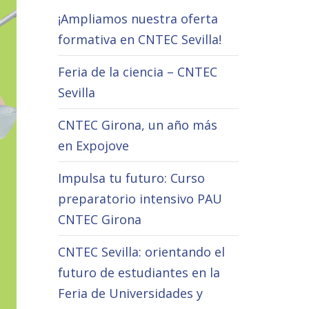
¡Ampliamos nuestra oferta
formativa en CNTEC Sevilla!
Feria de la ciencia – CNTEC
Sevilla
CNTEC Girona, un año más
en Expojove
Impulsa tu futuro: Curso
preparatorio intensivo PAU
CNTEC Girona
CNTEC Sevilla: orientando el
futuro de estudiantes en la
Feria de Universidades y