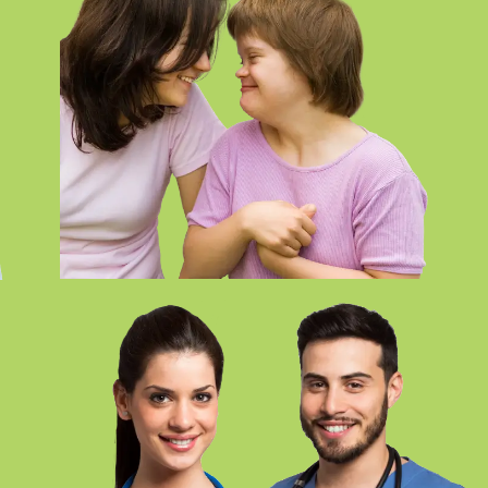
FP SUPERIOR EN INTEGRACIÓN
SOCIAL ONLINE SEVILLA