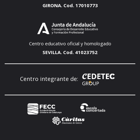
GIRONA. Cod. 17010773
Centro educativo oficial y homologado
SEVILLA. Cod. 41023752
Centro integrante de: