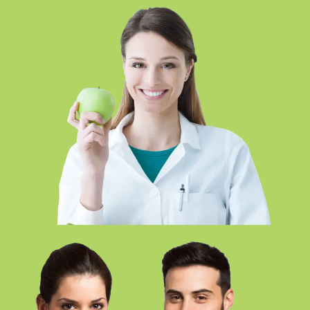
FP DIETÉTICA – SEVILLA PRESENCIAL