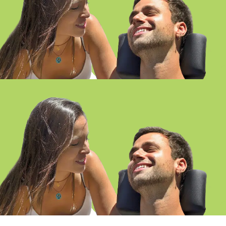
ATENCIÓN A PERSONAS EN
SITUACIÓN DE DEPENDENCIA
SEMIPRESENCIAL-ONLINE SEVILLA
ATENCIÓN A PERSONAS EN
SITUACIÓN DE DEPENDENCIA
SEMIPRESENCIAL-ONLINE GIRONA