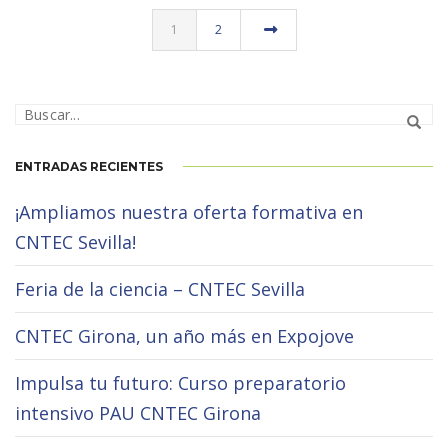
1
2
ENTRADAS RECIENTES
¡Ampliamos nuestra oferta formativa en
CNTEC Sevilla!
Feria de la ciencia – CNTEC Sevilla
CNTEC Girona, un año más en Expojove
Impulsa tu futuro: Curso preparatorio
intensivo PAU CNTEC Girona