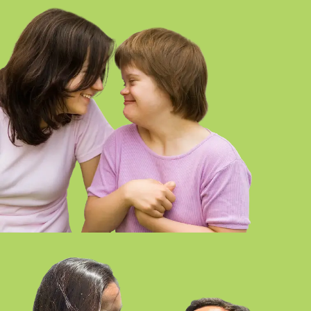
INTEGRACIÓN SOCIAL
SEMIPRESENCIAL-ONLINE SEVILLA