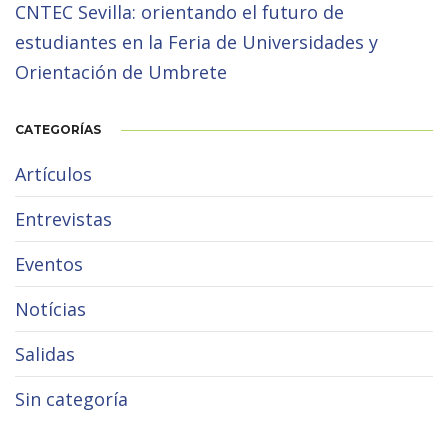
CNTEC Sevilla: orientando el futuro de
estudiantes en la Feria de Universidades y
Orientación de Umbrete
CATEGORÍAS
Artículos
Entrevistas
Eventos
Notícias
Salidas
Sin categoría