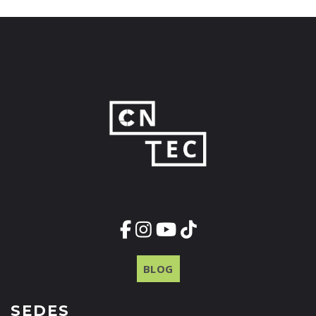
BLOG
SEDES