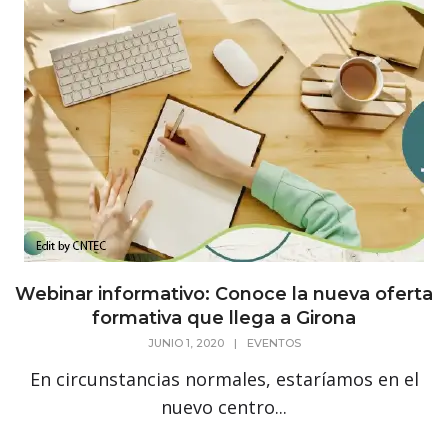
Webinar informativo: Conoce la nueva oferta
formativa que llega a Girona
JUNIO 1, 2020
|
EVENTOS
En circunstancias normales, estaríamos en el
nuevo centro...