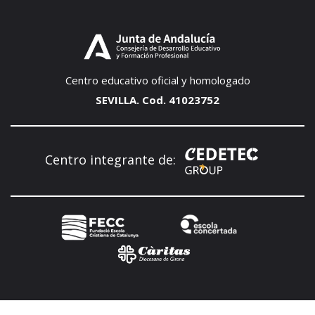
Centro educativo oficial y homologado
SEVILLA. Cod. 41023752
Centro integrante de: