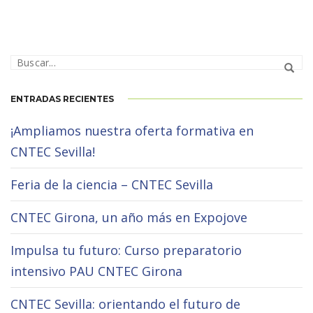
ENTRADAS RECIENTES
¡Ampliamos nuestra oferta formativa en
CNTEC Sevilla!
Feria de la ciencia – CNTEC Sevilla
CNTEC Girona, un año más en Expojove
Impulsa tu futuro: Curso preparatorio
intensivo PAU CNTEC Girona
CNTEC Sevilla: orientando el futuro de