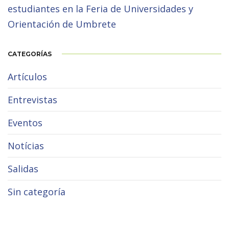
estudiantes en la Feria de Universidades y
Orientación de Umbrete
CATEGORÍAS
Artículos
Entrevistas
Eventos
Notícias
Salidas
Sin categoría