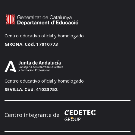
Centro educativo oficial y homologado
GIRONA. Cod. 17010773
Centro educativo oficial y homologado
SEVILLA. Cod. 41023752
Centro integrante de: