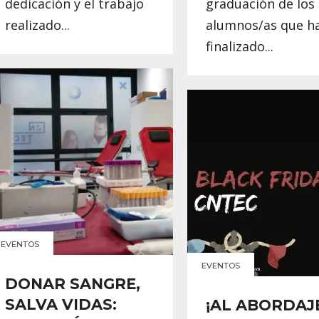
dedicación y el trabajo
graduación de los
realizado...
alumnos/as que h
finalizado...
EVENTOS
EVENTOS
DONAR SANGRE,
SALVA VIDAS:
¡AL ABORDAJ