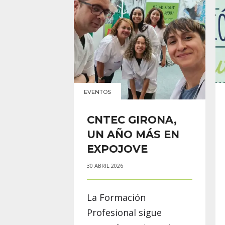
EVENTOS
CNTEC GIRONA,
UN AÑO MÁS EN
EXPOJOVE
30 ABRIL 2026
La Formación
Profesional sigue