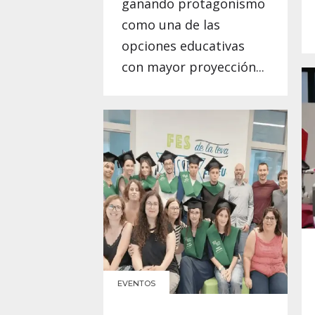
ganando protagonismo
como una de las
opciones educativas
con mayor proyección...
EVENTOS