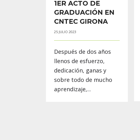
1ER ACTO DE
GRADUACIÓN EN
CNTEC GIRONA
25 JULIO 2023
Después de dos años
llenos de esfuerzo,
dedicación, ganas y
sobre todo de mucho
aprendizaje,...