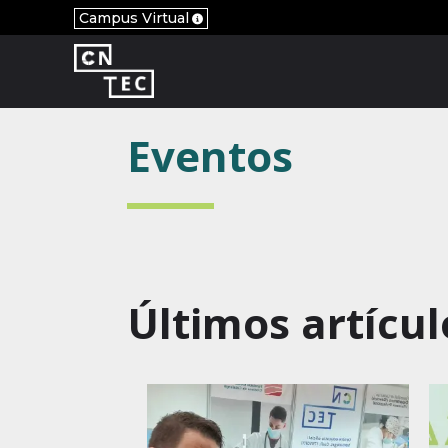
Campus Virtual
Eventos
Últimos artícul