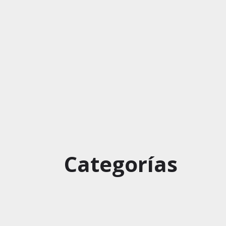
Categorías