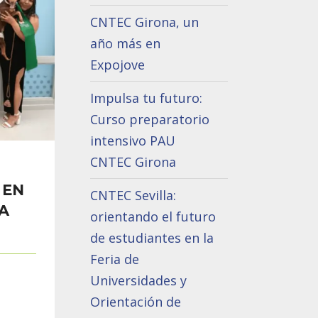
CNTEC Girona, un
año más en
Expojove
Impulsa tu futuro:
Curso preparatorio
intensivo PAU
CNTEC Girona
 EN
CNTEC Sevilla:
A
orientando el futuro
de estudiantes en la
Feria de
Universidades y
Orientación de