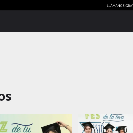
LLÁMANOS GRA
os