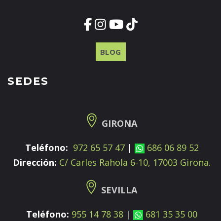
BLOG
SEDES
GIRONA
Teléfono:
972 65 57 47
|
686 06 89 52
Dirección:
C/ Carles Rahola 6-10, 17003 Girona.
SEVILLA
Teléfono:
955 14 78 38
|
681 35 35 00