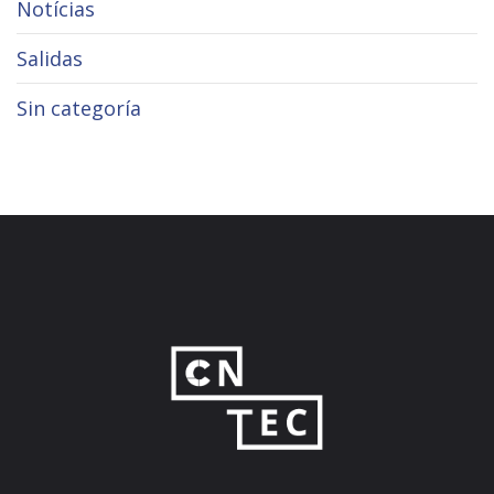
Notícias
Salidas
Sin categoría