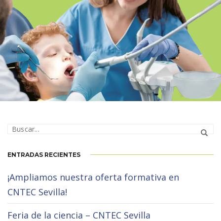
FP HIGIENE BUCODENTAL
PRESENCIAL – GIRONA PRESENCIAL
ENTRADAS RECIENTES
¡Ampliamos nuestra oferta formativa en
CNTEC Sevilla!
Feria de la ciencia – CNTEC Sevilla