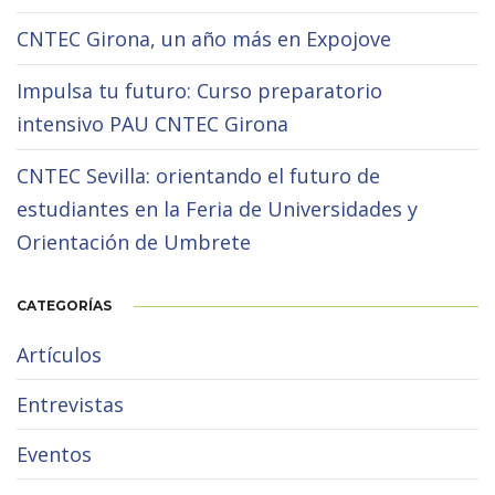
CNTEC Girona, un año más en Expojove
Impulsa tu futuro: Curso preparatorio
intensivo PAU CNTEC Girona
CNTEC Sevilla: orientando el futuro de
estudiantes en la Feria de Universidades y
Orientación de Umbrete
CATEGORÍAS
Artículos
Entrevistas
Eventos