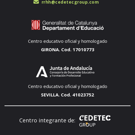
rrhh@cedetecgroup.com
Centro educativo oficial y homologado
GIRONA. Cod. 17010773
Centro educativo oficial y homologado
SEVILLA. Cod. 41023752
Centro integrante de: