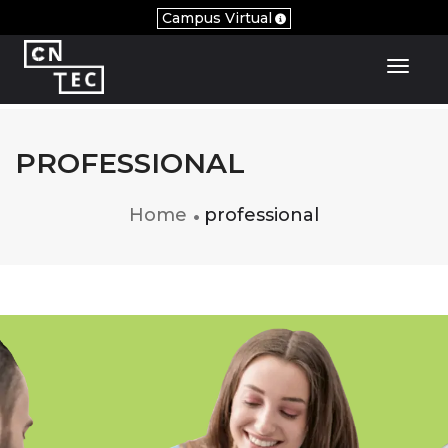
Campus Virtual
Toggl
PROFESSIONAL
Home
professional