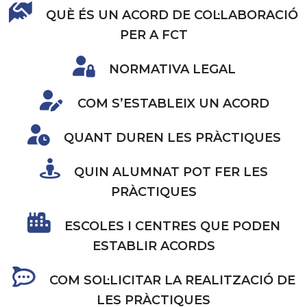
QUÈ ÉS UN ACORD DE COL·LABORACIÓ
PER A FCT
NORMATIVA LEGAL
COM S’ESTABLEIX UN ACORD
QUANT DUREN LES PRÀCTIQUES
QUIN ALUMNAT POT FER LES
PRÀCTIQUES
ESCOLES I CENTRES QUE PODEN
ESTABLIR ACORDS
COM SOL·LICITAR LA REALITZACIÓ DE
LES PRÀCTIQUES