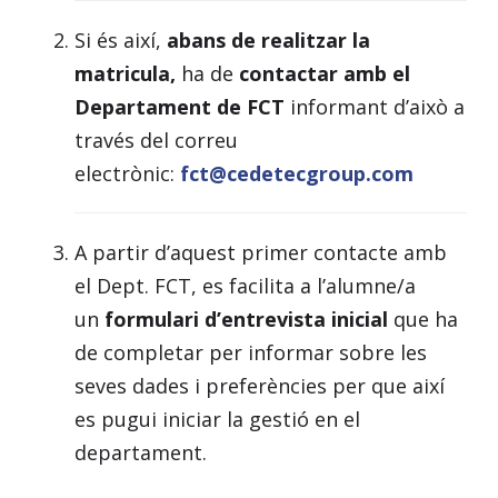
Si és així,
abans de realitzar la
matricula,
ha de
contactar amb el
Departament de FCT
informant d’això a
través del correu
electrònic:
fct@cedetecgroup.com
A partir d’aquest primer contacte amb
el Dept. FCT, es facilita a l’alumne/a
un
formulari
d’entrevista inicial
que ha
de completar per informar sobre les
seves dades i preferències per que així
es pugui iniciar la gestió en el
departament.