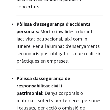
concertats.
Pòlissa d’assegurança d’accidents
personals:
Mort o invalidesa durant
lactivitat ocupacional, així com in
itinere. Per a l’alumnat d’ensenyaments
secundaris postobligatoris que realitzin
pràctiques en empreses.
Pòlissa dassegurança de
responsabilitat civil i
patrimonial:
Danys corporals o
materials soferts per terceres persones
i causats, per acció o omissió de