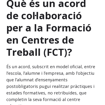
Què és un acord
de col·laboració
per a la Formació
en Centres de
Treball (FCT)?
És un acord, subscrit en model oficial, entre
l’escola, l’alumne i l’empresa, amb l’objectiu
que l’alumnat d’ensenyaments
postobligatoris pugui realitzar pràctiques i
estades formatives, no retribuïdes, que
completin la seva formació al centre