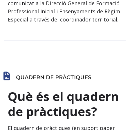
comunicat a la Direcció General de Formació
Professional Inicial i Ensenyaments de Règim
Especial a través del coordinador territorial.
QUADERN DE PRÀCTIQUES
Què és el quadern
de pràctiques?
El quadern de pràctiques (en suport paper