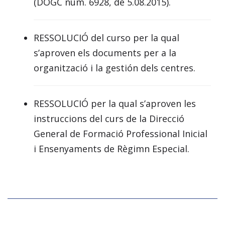
(DOGC núm. 6928, de 5.08.2015).
RESSOLUCIÓ del curso per la qual
s’aproven els documents per a la
organització i la gestión dels centres.
RESSOLUCIÓ per la qual s’aproven les
instruccions del curs de la Direcció
General de Formació Professional Inicial
i Ensenyaments de Règimn Especial.