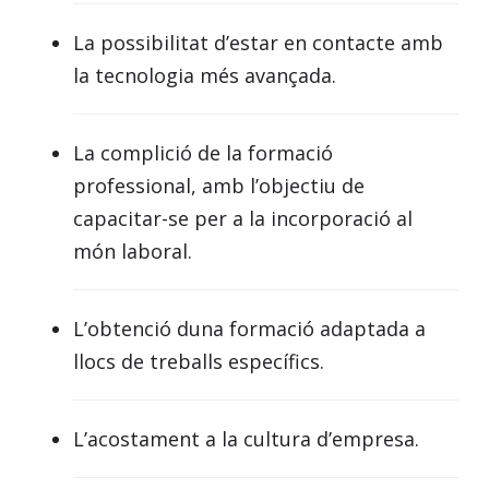
La possibilitat d’estar en contacte amb
la tecnologia més avançada.
La complició de la formació
professional, amb l’objectiu de
capacitar-se per a la incorporació al
món laboral.
L’obtenció duna formació adaptada a
llocs de treballs específics.
L’acostament a la cultura d’empresa.