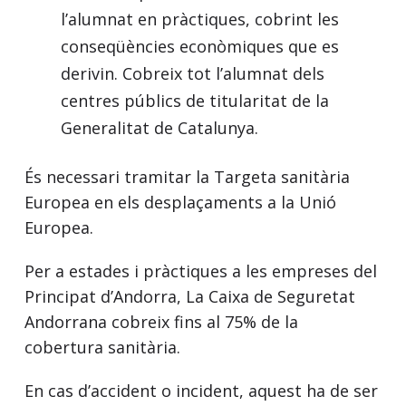
l’alumnat en pràctiques, cobrint les
conseqüències econòmiques que es
derivin. Cobreix tot l’alumnat dels
centres públics de titularitat de la
Generalitat de Catalunya.
És necessari tramitar la Targeta sanitària
Europea en els desplaçaments a la Unió
Europea.
Per a estades i pràctiques a les empreses del
Principat d’Andorra, La Caixa de Seguretat
Andorrana cobreix fins al 75% de la
cobertura sanitària.
En cas d’accident o incident, aquest ha de ser