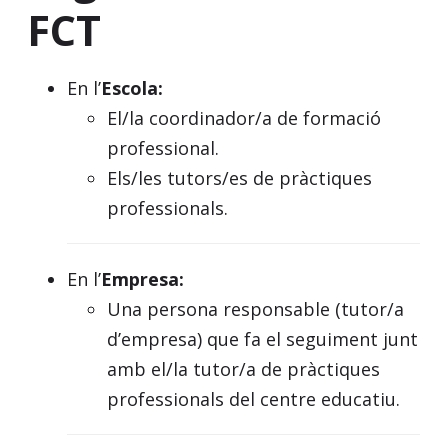
FCT
En l’
Escola:
El/la coordinador/a de formació
professional.
Els/les tutors/es de pràctiques
professionals.
En l’
Empresa:
Una persona responsable (tutor/a
d’empresa) que fa el seguiment junt
amb el/la tutor/a de pràctiques
professionals del centre educatiu.