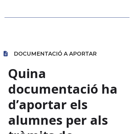
DOCUMENTACIÓ A APORTAR
Quina
documentació ha
d’aportar els
alumnes per als