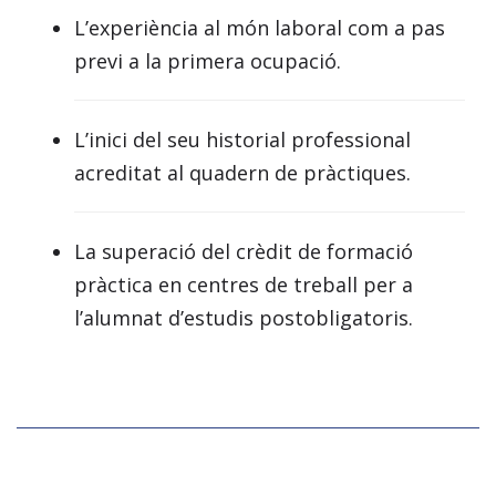
L’experiència al món laboral com a pas
previ a la primera ocupació.
L’inici del seu historial professional
acreditat al quadern de pràctiques.
La superació del crèdit de formació
pràctica en centres de treball per a
l’alumnat d’estudis postobligatoris.