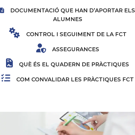
DOCUMENTACIÓ QUE HAN D’APORTAR ELS
ALUMNES
CONTROL I SEGUIMENT DE LA FCT
ASSEGURANCES
QUÈ ÉS EL QUADERN DE PRÀCTIQUES
COM CONVALIDAR LES PRÀCTIQUES FCT