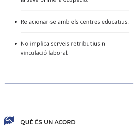
Relacionar-se amb els centres educatius.
No implica serveis retributius ni
vinculació laboral.
QUÈ ÉS UN ACORD