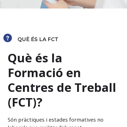
QUÈ ÉS LA FCT
Què és la
Formació en
Centres de Treball
(FCT)?
Són pràctiques i estades formatives no