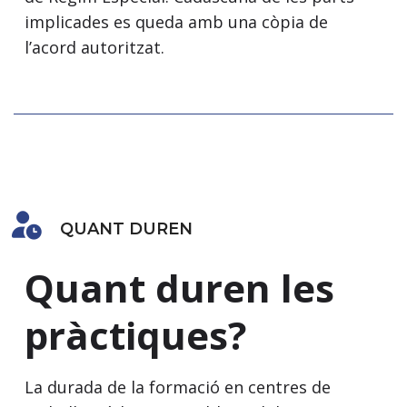
implicades es queda amb una còpia de
l’acord autoritzat.
QUANT DUREN
Quant duren les
pràctiques?
La durada de la formació en centres de