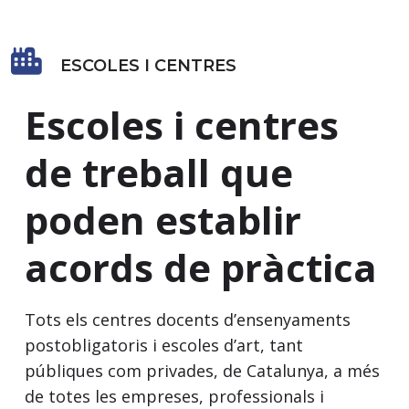
ESCOLES I CENTRES
Escoles i centres
de treball que
poden establir
acords de pràctica
Tots els centres docents d’ensenyaments
postobligatoris i escoles d’art, tant
públiques com privades, de Catalunya, a més
de totes les empreses, professionals i