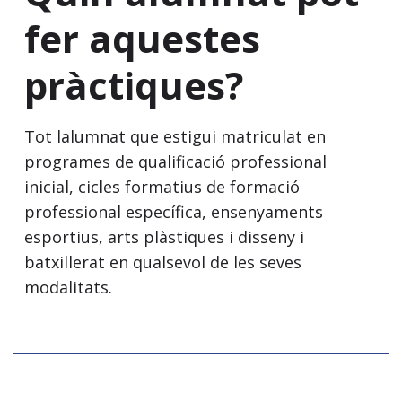
fer aquestes
pràctiques?
Tot lalumnat que estigui matriculat en
programes de qualificació professional
inicial, cicles formatius de formació
professional específica, ensenyaments
esportius, arts plàstiques i disseny i
batxillerat en qualsevol de les seves
modalitats.