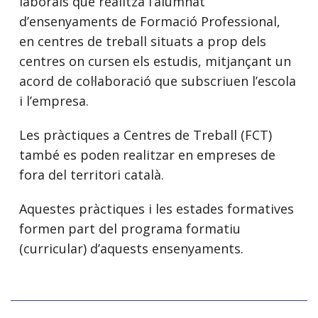
laborals que realitza l’alumnat
d’ensenyaments de Formació Professional,
en centres de treball situats a prop dels
centres on cursen els estudis, mitjançant un
acord de col·laboració que subscriuen l’escola
i l’empresa.
Les pràctiques a Centres de Treball (FCT)
també es poden realitzar en empreses de
fora del territori català.
Aquestes pràctiques i les estades formatives
formen part del programa formatiu
(curricular) d’aquests ensenyaments.