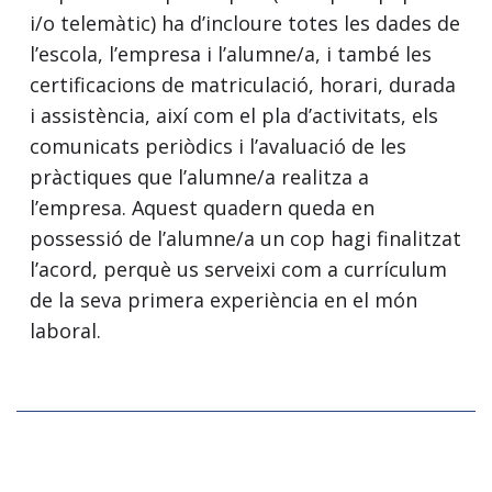
i/o telemàtic) ha d’incloure totes les dades de
l’escola, l’empresa i l’alumne/a, i també les
certificacions de matriculació, horari, durada
i assistència, així com el pla d’activitats, els
comunicats periòdics i l’avaluació de les
pràctiques que l’alumne/a realitza a
l’empresa. Aquest quadern queda en
possessió de l’alumne/a un cop hagi finalitzat
l’acord, perquè us serveixi com a currículum
de la seva primera experiència en el món
laboral.