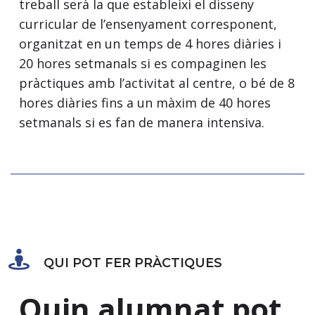
treball serà la que estableixi el disseny
curricular de l’ensenyament corresponent,
organitzat en un temps de 4 hores diàries i
20 hores setmanals si es compaginen les
pràctiques amb l’activitat al centre, o bé de 8
hores diàries fins a un màxim de 40 hores
setmanals si es fan de manera intensiva.
QUI POT FER PRÀCTIQUES
Quin alumnat pot