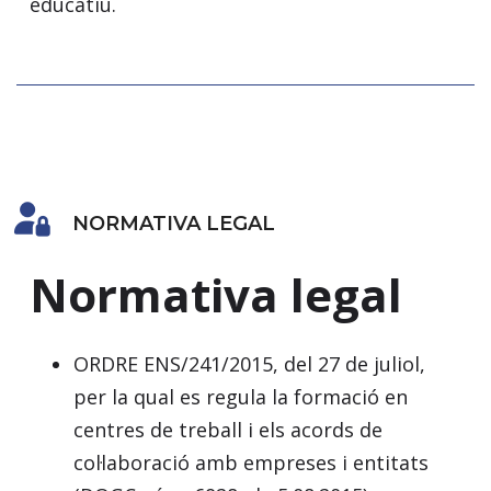
educatiu.
NORMATIVA LEGAL
Normativa legal
ORDRE ENS/241/2015, del 27 de juliol,
per la qual es regula la formació en
centres de treball i els acords de
col·laboració amb empreses i entitats