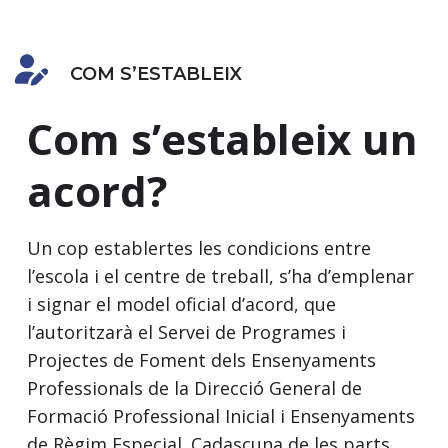
COM S’ESTABLEIX
Com s’estableix un
acord?
Un cop establertes les condicions entre
l’escola i el centre de treball, s’ha d’emplenar
i signar el model oficial d’acord, que
l’autoritzarà el Servei de Programes i
Projectes de Foment dels Ensenyaments
Professionals de la Direcció General de
Formació Professional Inicial i Ensenyaments
de Règim Especial. Cadascuna de les parts