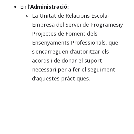
En l’
Administració:
La Unitat de Relacions Escola-
Empresa del Servei de Programesiy
Projectes de Foment dels
Ensenyaments Professionals, que
s’encarreguen d’autoritzar els
acords i de donar el suport
necessari per a fer el seguiment
d’aquestes pràctiques.