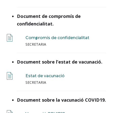
Document de compromís de
confidencialitat.
Compromís de confidencialitat
SECRETARIA
Document sobre l’estat de vacunació.
Estat de vacunació
SECRETARIA
Document sobre la vacunació COVID19.