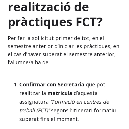
realització de
pràctiques FCT?
Per fer la sol·licitut primer de tot, en el
semestre anterior d’iniciar les pràctiques, en
el cas d’haver superat el semestre anterior,
l’alumne/a ha de:
Confirmar con Secretaria
que pot
realitzar la
matricula
d’aquesta
assignatura
“Formació en centres de
treball (FCT)”
segons l’itinerari formatiu
superat fins el moment.