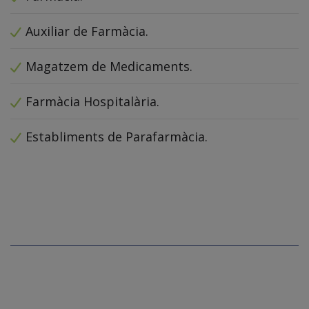
Auxiliar de Farmàcia.
Magatzem de Medicaments.
Farmàcia Hospitalària.
Establiments de Parafarmàcia.