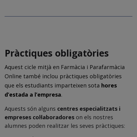
Pràctiques obligatòries
Aquest cicle mitjà en Farmàcia i Parafarmàcia
Online també inclou pràctiques obligatòries
que els estudiants imparteixen sota
hores
d’estada a l’empresa
.
Aquests són alguns
centres especialitzats i
empreses col·laboradores
on els nostres
alumnes poden realitzar les seves pràctiques: