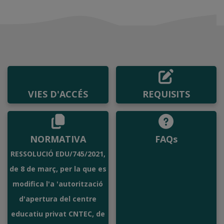
VIES D'ACCÉS
REQUISITS
NORMATIVA
FAQs
RESSOLUCIÓ EDU/745/2021,
de 8 de març, per la que es
modifica l'a 'autorització
d'apertura del centre
educatiu privat CNTEC, de