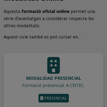
Aquesta
formació oficial online
permet una
sèrie d’avantatges a considerar respecte les
altres modalitats.
Aquest cicle també es pot cursar en…
MODALIDAD PRESENCIAL
Formació presencial. A CNTEC.
PRESENCIAL