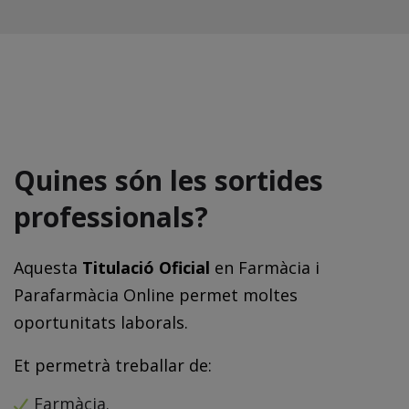
Quines són les sortides
professionals?
Aquesta
Titulació Oficial
en Farmàcia i
Parafarmàcia Online permet moltes
oportunitats laborals.
Et permetrà treballar de:
Farmàcia.