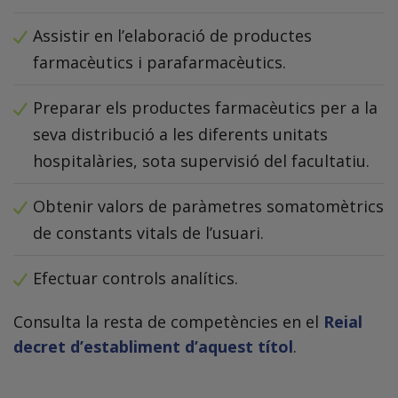
Assistir en l’elaboració de productes
farmacèutics i parafarmacèutics.
Preparar els productes farmacèutics per a la
seva distribució a les diferents unitats
hospitalàries, sota supervisió del facultatiu.
Obtenir valors de paràmetres somatomètrics
de constants vitals de l’usuari.
Efectuar controls analítics.
Consulta la resta de competències en el
Reial
decret d’establiment d’aquest títol
.