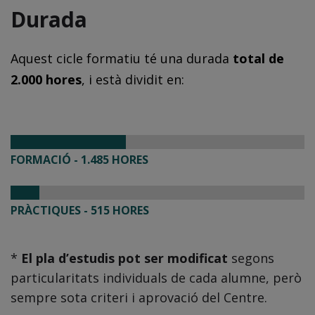
Durada
Aquest cicle formatiu té una durada
total de
2.000 hores
, i està dividit en:
FORMACIÓ - 1.485 HORES
PRÀCTIQUES - 515 HORES
*
El pla d’estudis pot ser modificat
segons
particularitats individuals de cada alumne, però
sempre sota criteri i aprovació del Centre.