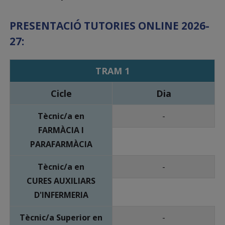
PRESENTACIÓ TUTORIES ONLINE 2026-
27:
TRAM 1
Cicle
Dia
Tècnic/a en
-
FARMÀCIA I
PARAFARMÀCIA
Tècnic/a en
-
CURES AUXILIARS
D'INFERMERIA
Tècnic/a Superior en
-