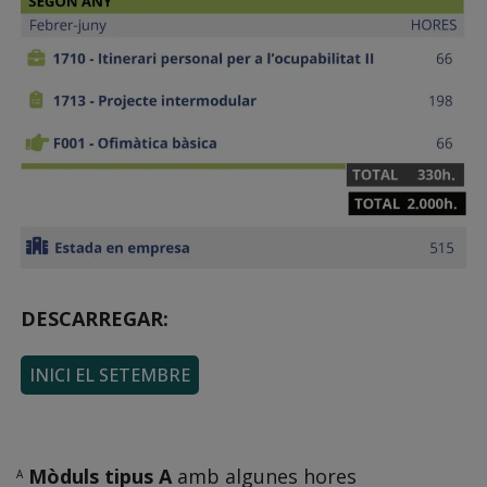
DESCARREGAR:
INICI EL SETEMBRE
Mòduls tipus A
amb algunes hores
A