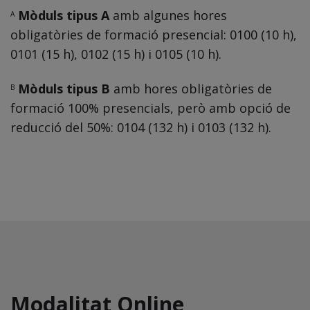
Mòduls tipus A
amb algunes hores
A
obligatòries de formació presencial: 0100 (10 h),
0101 (15 h), 0102 (15 h) i 0105 (10 h).
Mòduls tipus B
amb hores obligatòries de
B
formació 100% presencials, però amb opció de
reducció del 50%: 0104 (132 h) i 0103 (132 h).
Modalitat Online