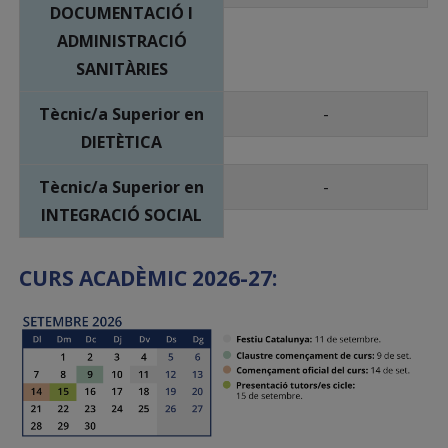
DOCUMENTACIÓ I
ADMINISTRACIÓ
SANITÀRIES
Tècnic/a Superior en
-
DIETÈTICA
Tècnic/a Superior en
-
INTEGRACIÓ SOCIAL
CURS ACADÈMIC 2026-27: