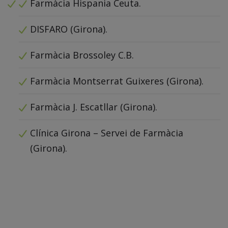
Farmàcia Hispania Ceuta.
DISFARO (Girona).
Farmàcia Brossoley C.B.
Farmàcia Montserrat Guixeres (Girona).
Farmàcia
J. Escatllar (Girona).
Clínica Girona – Servei de Farmàcia
(Girona).