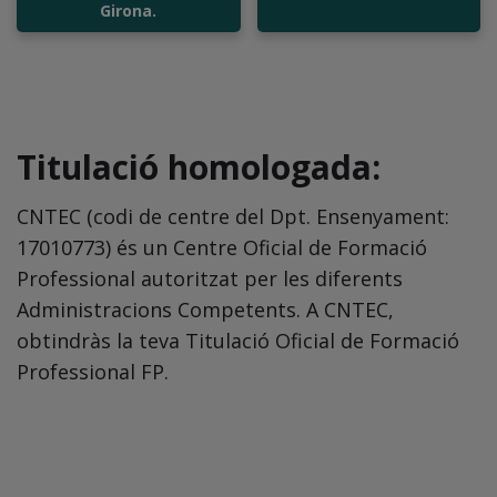
Girona.
Titulació homologada:
CNTEC (codi de centre del Dpt. Ensenyament:
17010773) és un Centre Oficial de Formació
Professional autoritzat per les diferents
Administracions Competents. A CNTEC,
obtindràs la teva Titulació Oficial de Formació
Professional FP.