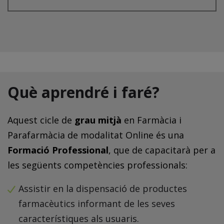
Què aprendré i faré?
Aquest cicle de
grau mitjà
en Farmàcia i
Parafarmàcia de modalitat Online és una
Formació Professional
, que de capacitarà per a
les següents competències professionals:
Assistir en la dispensació de productes
farmacèutics informant de les seves
característiques als usuaris.