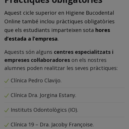
Aquest cicle superior en Higiene Bucodental
Online també inclou pràctiques obligatòries
que els estudiants imparteixen sota
hores
d’estada a l’empresa
.
Aquests són alguns
centres especialitzats i
empreses col·laboradores
on els nostres
alumnes poden realitzar les seves pràctiques:
Clínica Pedro Clavijo.
Clínica Dra. Jorgina Estany.
Instituts Odontològics (IO).
Clínica 19 – Dra. Jacoby Françoise.