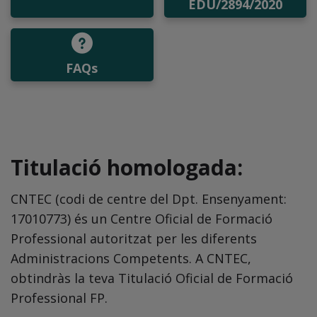
EDU/2894/2020
FAQs
Titulació homologada:
CNTEC (codi de centre del Dpt. Ensenyament:
17010773) és un Centre Oficial de Formació
Professional autoritzat per les diferents
Administracions Competents. A CNTEC,
obtindràs la teva Titulació Oficial de Formació
Professional FP.