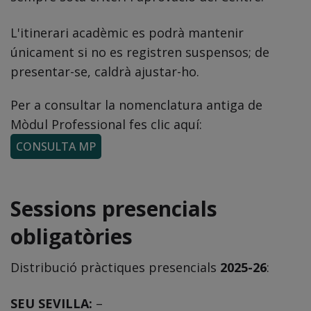
L'itinerari acadèmic es podrà mantenir
únicament si no es registren suspensos; de
presentar-se, caldrà ajustar-ho.
Per a consultar la nomenclatura antiga de
Mòdul Professional fes clic aquí:
CONSULTA MP
Sessions presencials
obligatòries
Distribució pràctiques presencials
2025-26
:
SEU SEVILLA:
–