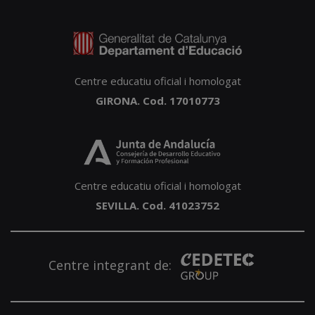
Centre educatiu oficial i homologat
GIRONA. Cod. 17010773
Centre educatiu oficial i homologat
SEVILLA. Cod. 41023752
Centre integrant de: