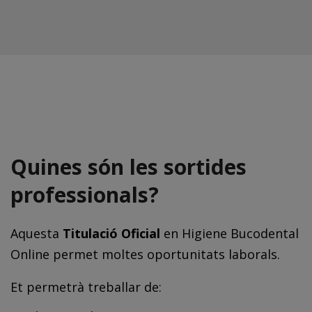
Quines són les sortides
professionals?
Aquesta
Titulació Oficial
en Higiene Bucodental
Online permet moltes oportunitats laborals.
Et permetrà treballar de: