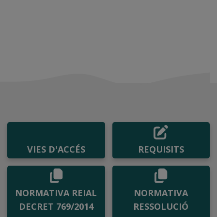
VIES D'ACCÉS
REQUISITS
NORMATIVA REIAL
NORMATIVA
DECRET 769/2014
RESSOLUCIÓ