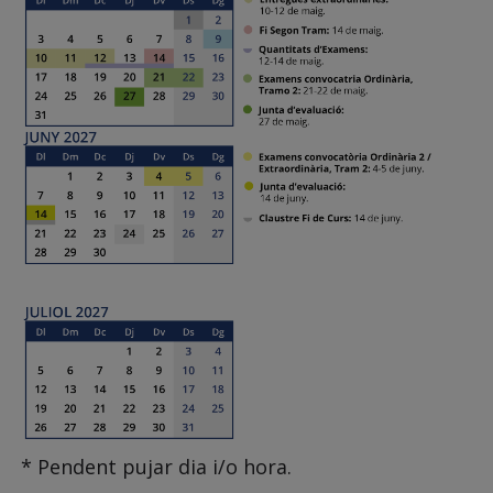
* Pendent pujar dia i/o hora.