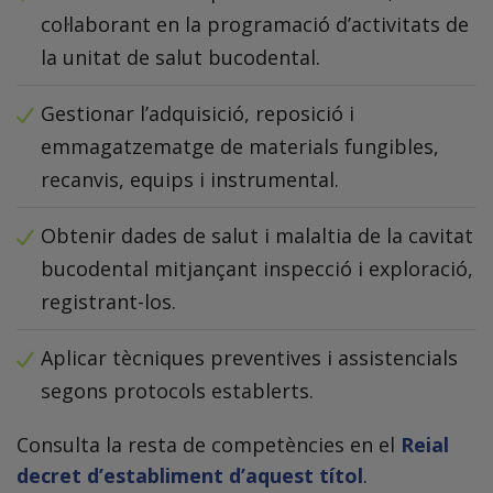
col·laborant en la programació d’activitats de
la unitat de salut bucodental.
Gestionar l’adquisició, reposició i
emmagatzematge de materials fungibles,
recanvis, equips i instrumental.
Obtenir dades de salut i malaltia de la cavitat
bucodental mitjançant inspecció i exploració,
registrant-los.
Aplicar tècniques preventives i assistencials
segons protocols establerts.
Consulta la resta de competències en el
Reial
decret d’establiment d’aquest títol
.