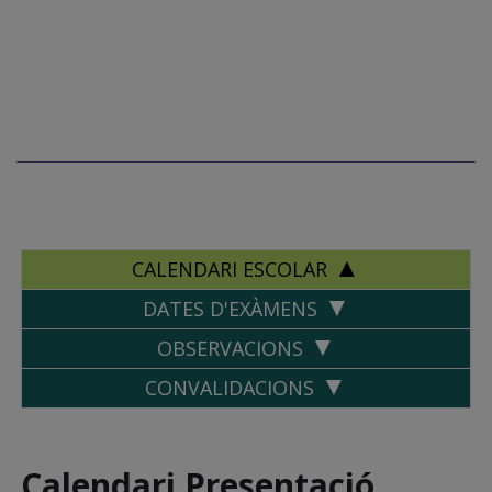
CALENDARI ESCOLAR
DATES D'EXÀMENS
OBSERVACIONS
CONVALIDACIONS
Calendari Presentació