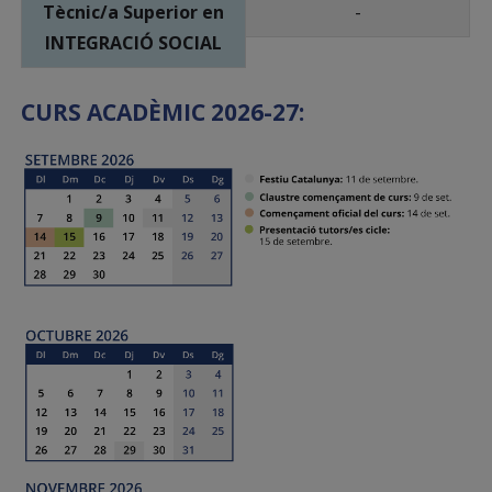
Tècnic/a Superior en
-
INTEGRACIÓ SOCIAL
CURS ACADÈMIC 2026-27: