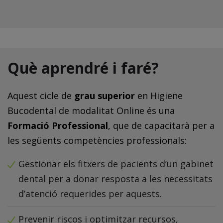
Què aprendré i faré?
Aquest cicle de
grau superior
en Higiene
Bucodental de modalitat Online és una
Formació Professional
, que de capacitarà per a
les següents competències professionals:
Gestionar els fitxers de pacients d’un gabinet
dental per a donar resposta a les necessitats
d’atenció requerides per aquests.
Prevenir riscos i optimitzar recursos,