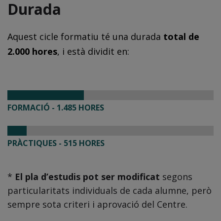
Durada
Aquest cicle formatiu té una durada
total de
2.000 hores
, i està dividit en:
FORMACIÓ - 1.485 HORES
PRÀCTIQUES - 515 HORES
*
El pla d’estudis pot ser modificat
segons
particularitats individuals de cada alumne, però
sempre sota criteri i aprovació del Centre.