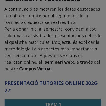
A continuació es mostren les dates destacades
a tenir en compte per al seguiment de la
formació d’aquests semestres 1 i 2.
Per a donar inici al semestre, convidem a tot
l’alumnat a assistir a les presentacions del cicle
al qual s’ha matriculat. L’objectiu és explicar la
metodologia i els aspectes més importants a
tenir en compte. Aquestes sessions es
realitzen online, al (
seminari web
), a través del
nostre
Campus Virtual
.
PRESENTACIÓ TUTORIES ONLINE 2026-
27:
TRAM 1