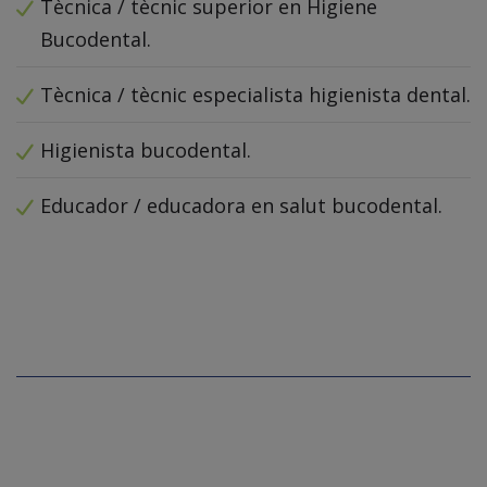
Tècnica / tècnic superior en Higiene
Bucodental.
Tècnica / tècnic especialista higienista dental.
Higienista bucodental.
Educador / educadora en salut bucodental.