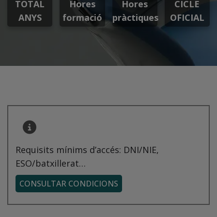
TOTAL
Hores
Hores
CICLE
ANYS
formació
pràctiques
OFICIAL
Requisits mínims d’accés: DNI/NIE,
ESO/batxillerat…
CONSULTAR CONDICIONS