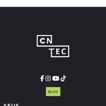
BLOG
SEUS