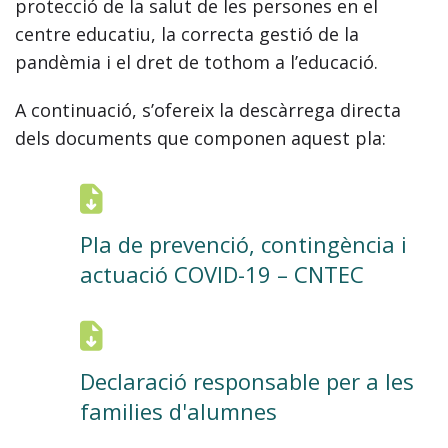
protecció de la salut de les persones en el
centre educatiu, la correcta gestió de la
pandèmia i el dret de tothom a l’educació.
A continuació, s’ofereix la descàrrega directa
dels documents que componen aquest pla:
Pla de prevenció, contingència i
actuació COVID-19 – CNTEC
Declaració responsable per a les
families d'alumnes