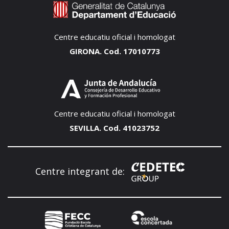
Centre educatiu oficial i homologat
GIRONA. Cod. 17010773
Centre educatiu oficial i homologat
SEVILLA. Cod. 41023752
Centre integrant de: