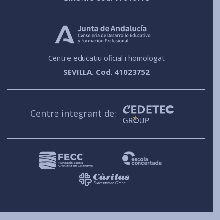
Centre educatiu oficial i homologat
SEVILLA. Cod. 41023752
Centre integrant de: