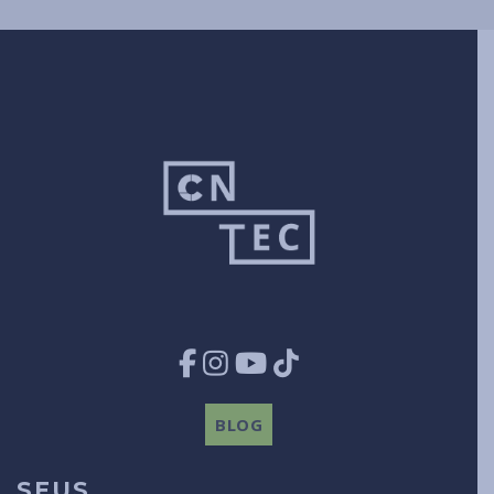
BLOG
SEUS