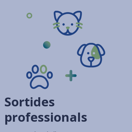
Sortides
professionals