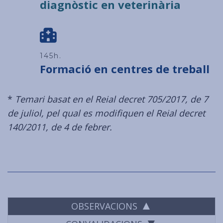
diagnòstic en veterinària
160h.
Formació en centres de treball
*
Temari basat en el Reial decret 705/2017, de 7
de juliol, pel qual es modifiquen el Reial decret
140/2011, de 4 de febrer.
OBSERVACIONS