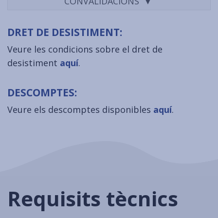
CONVALIDACIONS
DRET DE DESISTIMENT:
Veure les condicions sobre el dret de
desistiment
aquí
.
DESCOMPTES:
Veure els descomptes disponibles
aquí
.
Requisits tècnics