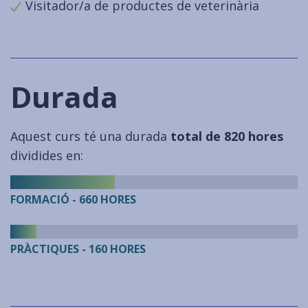
Visitador/a de productes de veterinària
Durada
Aquest curs té una durada
total de 820 hores
dividides en:
FORMACIÓ - 660 HORES
PRÀCTIQUES - 160 HORES