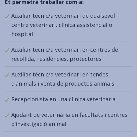
Et permetrà treballar com a:
Auxiliar tècnic/a veterinari de qualsevol
centre veterinari, clínica assistencial o
hospital
Auxiliar tècnic/a veterinari en centres de
recollida, residències, protectores
Auxiliar tècnic/a veterinari en tendes
d’animals i venta de productos animals
Recepcionista en una clínica veterinària
Ajudant de veterinària en facultats i centres
d’investigació animal