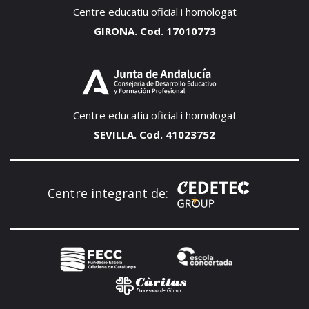
Centre educatiu oficial i homologat
GIRONA. Cod. 17010773
Centre educatiu oficial i homologat
SEVILLA. Cod. 41023752
Centre integrant de: