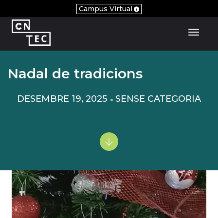
Campus Virtual
Toggl
Nadal de tradicions
DESEMBRE 19, 2025
SENSE CATEGORIA