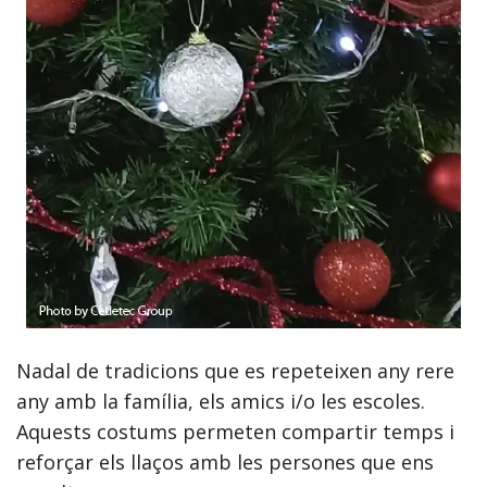
Nadal de tradicions que es repeteixen any rere
any amb la família, els amics i/o les escoles.
Aquests costums permeten compartir temps i
reforçar els llaços amb les persones que ens