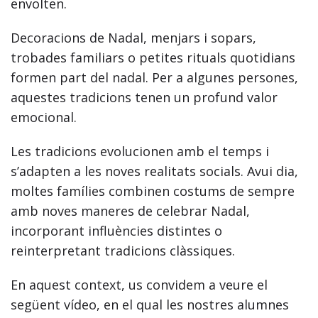
envolten.
Decoracions de Nadal, menjars i sopars,
trobades familiars o petites rituals quotidians
formen part del nadal. Per a algunes persones,
aquestes tradicions tenen un profund valor
emocional.
Les tradicions evolucionen amb el temps i
s’adapten a les noves realitats socials. Avui dia,
moltes famílies combinen costums de sempre
amb noves maneres de celebrar Nadal,
incorporant influències distintes o
reinterpretant tradicions clàssiques.
En aquest context, us convidem a veure el
següent vídeo, en el qual les nostres alumnes