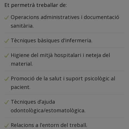
Et permetrà treballar de:
Operacions administratives i documentació
sanitària.
Tècniques bàsiques d’infermeria.
Higiene del mitjà hospitalari i neteja del
material.
Promoció de la salut i suport psicològic al
pacient.
Tècniques d’ajuda
odontològica/estomatològica.
Relacions a l’entorn del treball.