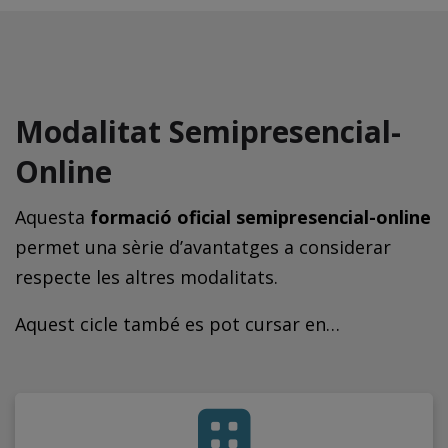
Modalitat Semipresencial-
Online
Aquesta
formació oficial semipresencial-online
permet una sèrie d’avantatges a considerar
respecte les altres modalitats.
Aquest cicle també es pot cursar en…