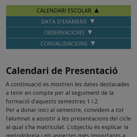
CALENDARI ESCOLAR
DATA D'EXÀMENS
OBSERVACIONS
CONVALIDACIONS
Calendari de Presentació
A continuació es mostren les dates destacades
a tenir en compte per al seguiment de la
formació d’aquests semestres 1 i 2.
Per a donar inici al semestre, convidem a tot
l’alumnat a assistir a les presentacions del cicle
al qual s’ha matriculat. L’objectiu és explicar la
metodologia i els aspectes més importants a