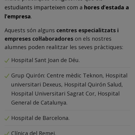
estudiants imparteixen com a
hores d’estada a
l’empresa
.
Aquests són alguns
centres especialitzats i
empreses col·laboradores
on els nostres
alumnes poden realitzar les seves pràctiques:
Hospital Sant Joan de Déu.
Grup Quirón: Centre mèdic Teknon, Hospital
universitari Dexeus, Hospital Quirón Salud,
Hospital Universitari Sagrat Cor, Hospital
General de Catalunya.
Hospital de Barcelona.
Clínica del Remei.