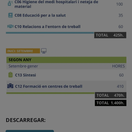
DESCARREGAR: