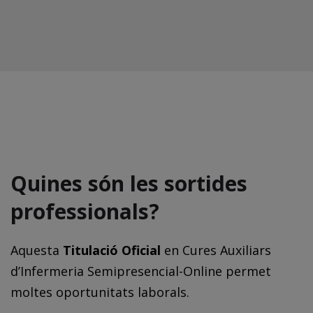
Quines són les sortides
professionals?
Aquesta
Titulació Oficial
en Cures Auxiliars
d’Infermeria Semipresencial-Online permet
moltes oportunitats laborals.