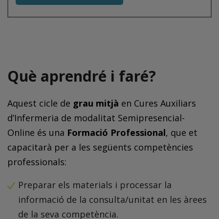
Què aprendré i faré?
Aquest cicle de
grau mitjà
en Cures Auxiliars
d’Infermeria de modalitat Semipresencial-
Online és una
Formació Professional
, que et
capacitarà per a les següents competències
professionals:
Preparar els materials i processar la
informació de la consulta/unitat en les àrees
de la seva competència.