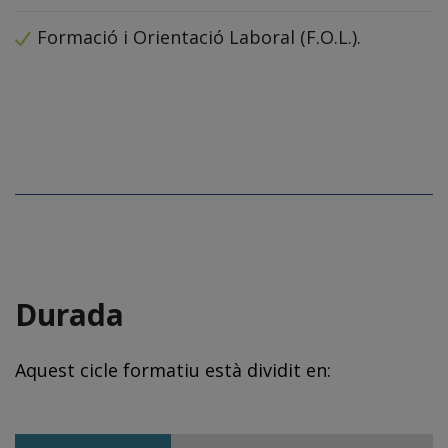
Formació i Orientació Laboral (F.O.L.).
Durada
Aquest cicle formatiu està dividit en: