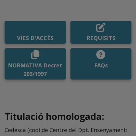
VIES D'ACCÉS
REQUISITS
NORMATIVA Decret
FAQs
203/1997
Titulació homologada:
Cedesca (codi de Centre del Dpt. Ensenyament: