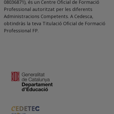
08036871), és un Centre Oficial de Formació
Professional autoritzat per les diferents
Administracions Competents. A Cedesca,
obtindràs la teva Titulació Oficial de Formació
Professional FP.