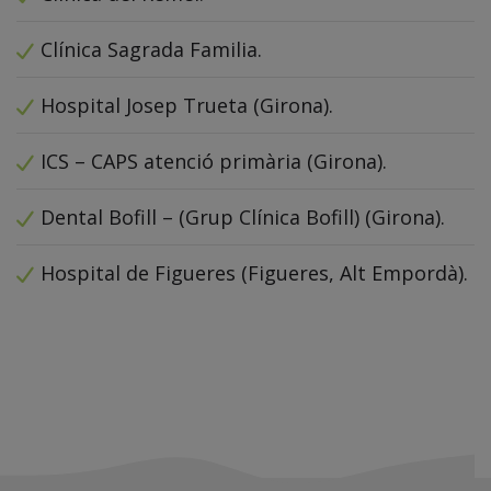
Clínica Sagrada Familia.
Hospital Josep Trueta (Girona).
ICS – CAPS atenció primària (Girona).
Dental Bofill – (Grup Clínica Bofill) (Girona).
Hospital de Figueres (Figueres, Alt Empordà).