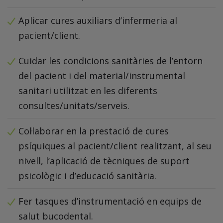
Aplicar cures auxiliars d’infermeria al
pacient/client.
Cuidar les condicions sanitàries de l’entorn
del pacient i del material/instrumental
sanitari utilitzat en les diferents
consultes/unitats/serveis.
Col·laborar en la prestació de cures
psíquiques al pacient/client realitzant, al seu
nivell, l’aplicació de tècniques de suport
psicològic i d’educació sanitària.
Fer tasques d’instrumentació en equips de
salut bucodental.