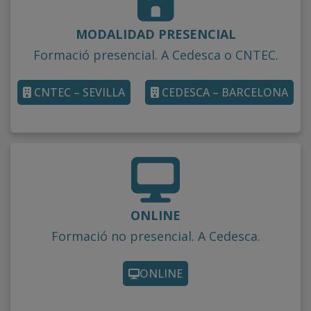
MODALIDAD PRESENCIAL
Formació presencial. A Cedesca o CNTEC.
CNTEC – SEVILLA
CEDESCA – BARCELONA
ONLINE
Formació no presencial. A Cedesca.
ONLINE