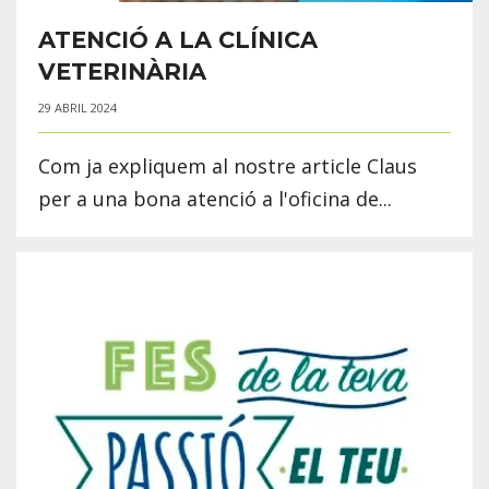
ATENCIÓ A LA CLÍNICA
VETERINÀRIA
29 ABRIL 2024
Com ja expliquem al nostre article Claus
per a una bona atenció a l'oficina de...