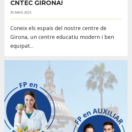
CNTEC GIRONA!
30 MAIG 2025
Coneix els espais del nostre centre de
Girona, un centre educatiu modern i ben
equipat...