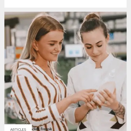
ARTICLES