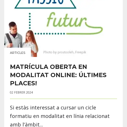
ARTICLES
MATRÍCULA OBERTA EN
MODALITAT ONLINE: ÚLTIMES
PLACES!
02 FEBRER 2024
Si estàs interessat a cursar un cicle
formatiu en modalitat en línia relacionat
amb l'àmbit...