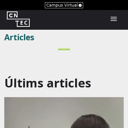
Campus Virtual
Toggl
Articles
Últims articles