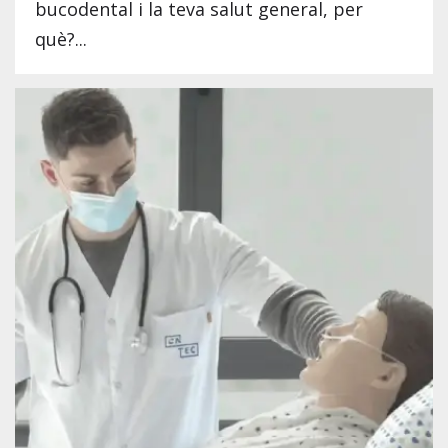
bucodental i la teva salut general, per
què?...