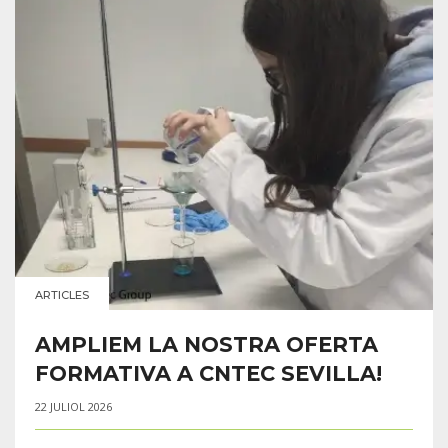
ARTICLES
AMPLIEM LA NOSTRA OFERTA
FORMATIVA A CNTEC SEVILLA!
22 JULIOL 2026