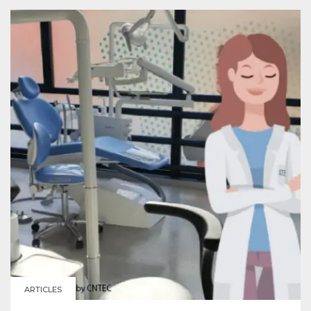
ARTICLES