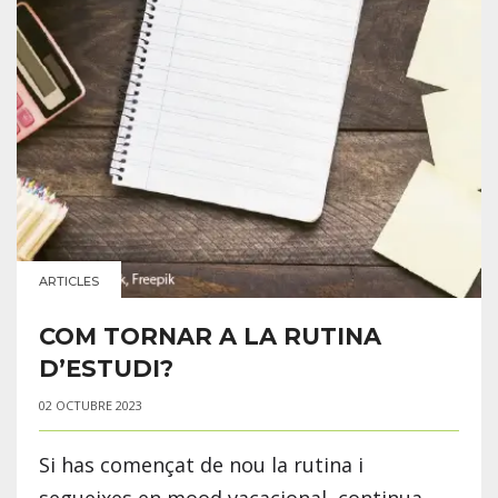
ARTICLES
COM TORNAR A LA RUTINA
D’ESTUDI?
02 OCTUBRE 2023
Si has començat de nou la rutina i
segueixes en mood vacacional, continua