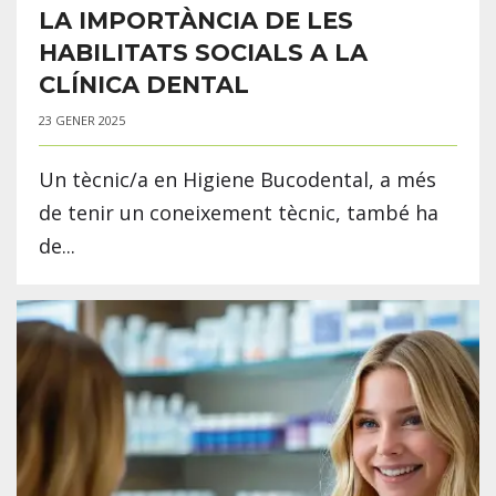
LA IMPORTÀNCIA DE LES
HABILITATS SOCIALS A LA
CLÍNICA DENTAL
23 GENER 2025
Un tècnic/a en Higiene Bucodental, a més
de tenir un coneixement tècnic, també ha
de...