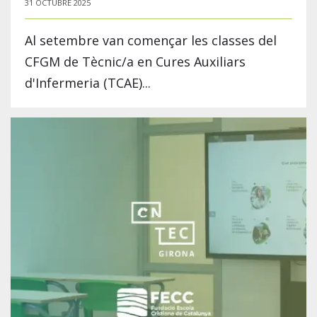
31 OCTUBRE 2025
Al setembre van començar les classes del
CFGM de Tècnic/a en Cures Auxiliars
d'Infermeria (TCAE)...