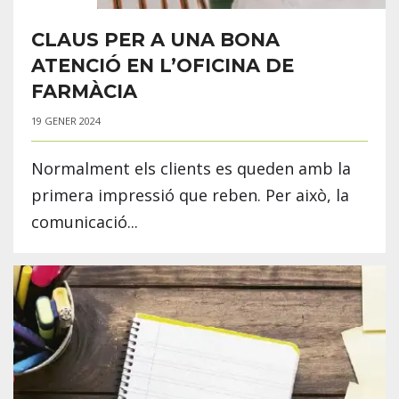
CLAUS PER A UNA BONA
ATENCIÓ EN L’OFICINA DE
FARMÀCIA
19 GENER 2024
Normalment els clients es queden amb la
primera impressió que reben. Per això, la
comunicació...