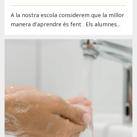
A la nostra escola considerem que la millor
manera d'aprendre és fent . Els alumnes...