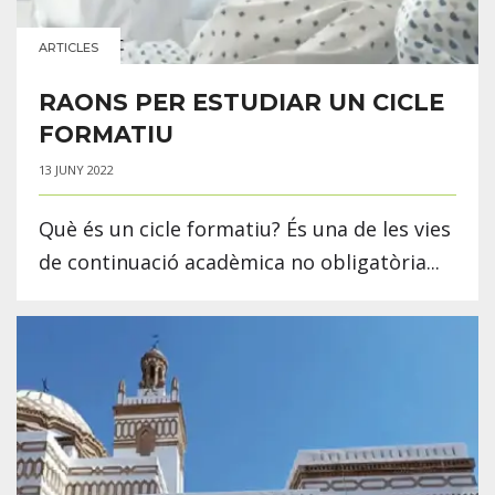
ARTICLES
RAONS PER ESTUDIAR UN CICLE
FORMATIU
13 JUNY 2022
Què és un cicle formatiu? És una de les vies
de continuació acadèmica no obligatòria...