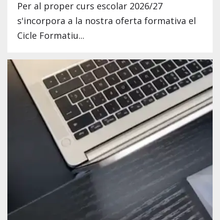
Per al proper curs escolar 2026/27
s'incorpora a la nostra oferta formativa el
Cicle Formatiu...