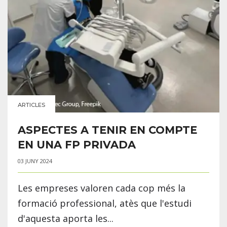
ARTICLES
ASPECTES A TENIR EN COMPTE
EN UNA FP PRIVADA
03 JUNY 2024
Les empreses valoren cada cop més la
formació professional, atès que l'estudi
d'aquesta aporta les...