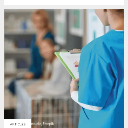
ARTICLES