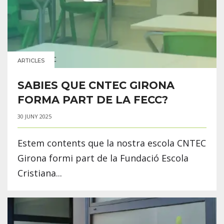
ARTICLES
SABIES QUE CNTEC GIRONA
FORMA PART DE LA FECC?
30 JUNY 2025
Estem contents que la nostra escola CNTEC
Girona formi part de la Fundació Escola
Cristiana...