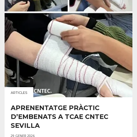
ARTICLES
APRENENTATGE PRÀCTIC
D’EMBENATS A TCAE CNTEC
SEVILLA
29 GENER 2026