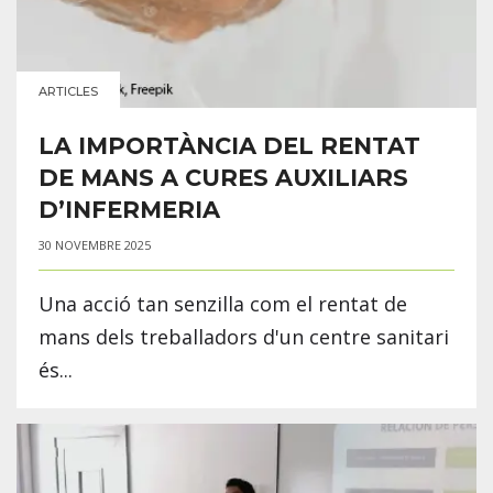
ARTICLES
LA IMPORTÀNCIA DEL RENTAT
DE MANS A CURES AUXILIARS
D’INFERMERIA
30 NOVEMBRE 2025
Una acció tan senzilla com el rentat de
mans dels treballadors d'un centre sanitari
és...