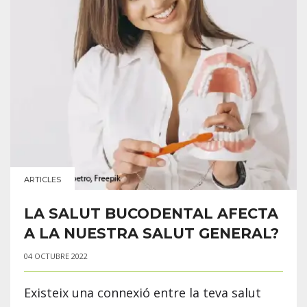
ARTICLES
LA SALUT BUCODENTAL AFECTA
A LA NUESTRA SALUT GENERAL?
04 OCTUBRE 2022
Existeix una connexió entre la teva salut