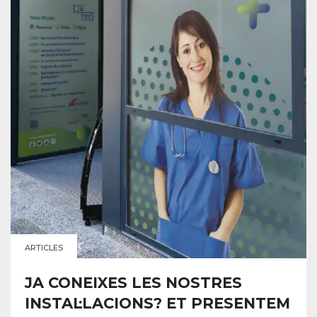
ARTICLES
JA CONEIXES LES NOSTRES
INSTAL·LACIONS? ET PRESENTEM