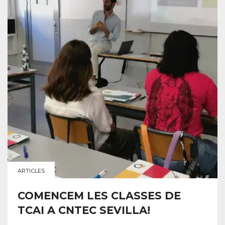
ARTICLES
COMENCEM LES CLASSES DE
TCAI A CNTEC SEVILLA!