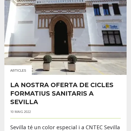
ARTICLES
LA NOSTRA OFERTA DE CICLES
FORMATIUS SANITARIS A
SEVILLA
10 MAIG 2022
Sevilla té un color especial i a CNTEC Sevilla