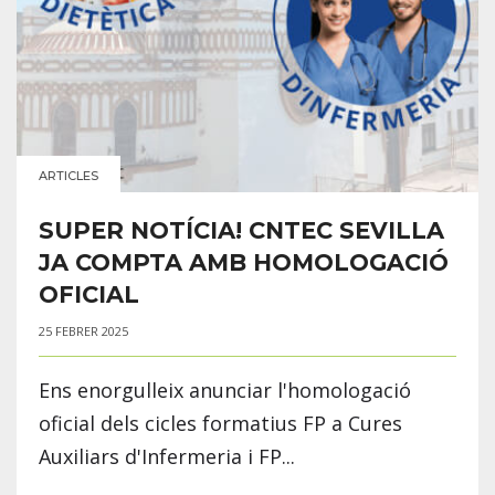
ARTICLES
SUPER NOTÍCIA! CNTEC SEVILLA
JA COMPTA AMB HOMOLOGACIÓ
OFICIAL
25 FEBRER 2025
Ens enorgulleix anunciar l'homologació
oficial dels cicles formatius FP a Cures
Auxiliars d'Infermeria i FP...