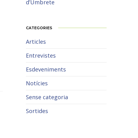
d’Umbrete
CATEGORIES
Articles
Entrevistes
Esdeveniments
Notícies
Sense categoria
Sortides