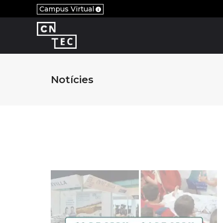
Campus Virtual
Notícies