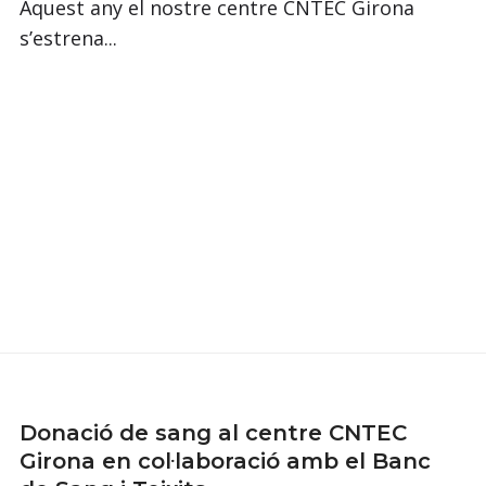
Aquest any el nostre centre CNTEC Girona
s’estrena...
Donació de sang al centre CNTEC
Girona en col·laboració amb el Banc