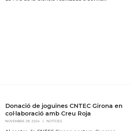
Donació de joguines CNTEC Girona en
col·laboració amb Creu Roja
NOVEMBRE 28, 2024
|
NOTÍCIES