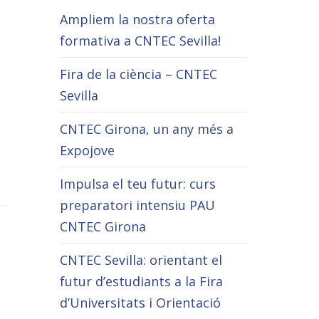
Ampliem la nostra oferta
formativa a CNTEC Sevilla!
Fira de la ciència – CNTEC
Sevilla
CNTEC Girona, un any més a
Expojove
Impulsa el teu futur: curs
preparatori intensiu PAU
CNTEC Girona
CNTEC Sevilla: orientant el
futur d’estudiants a la Fira
d’Universitats i Orientació