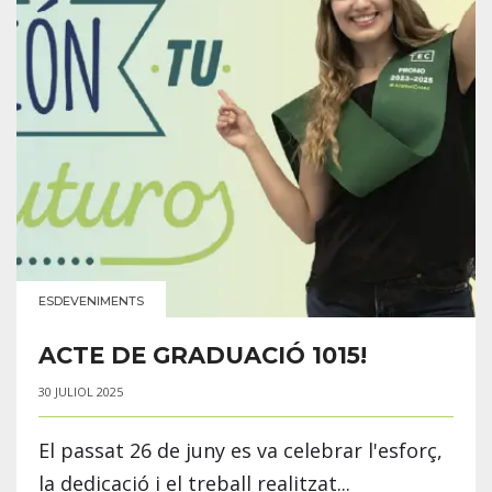
ESDEVENIMENTS
ACTE DE GRADUACIÓ 1015!
30 JULIOL 2025
El passat 26 de juny es va celebrar l'esforç,
la dedicació i el treball realitzat...