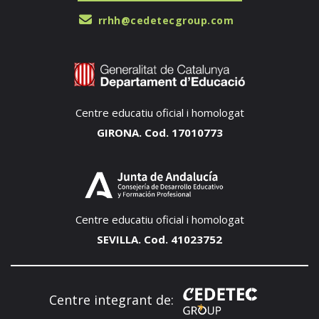
rrhh@cedetecgroup.com
Centre educatiu oficial i homologat
GIRONA. Cod. 17010773
Centre educatiu oficial i homologat
SEVILLA. Cod. 41023752
Centre integrant de: