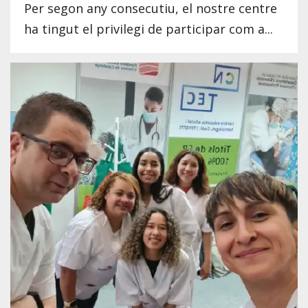
Per segon any consecutiu, el nostre centre
ha tingut el privilegi de participar com a...