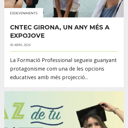
ESDEVENIMENTS
CNTEC GIRONA, UN ANY MÉS A
EXPOJOVE
30 ABRIL 2026
La Formació Professional segueix guanyant
protagonisme com una de les opcions
educatives amb més projecció...