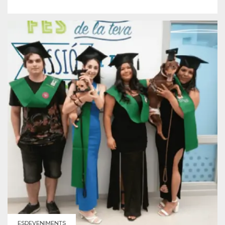
ESDEVENIMENTS