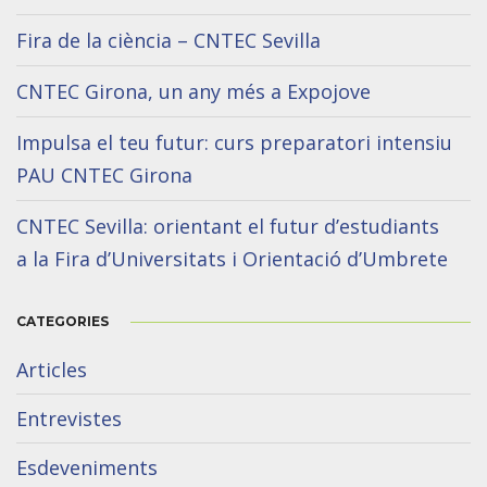
Fira de la ciència – CNTEC Sevilla
CNTEC Girona, un any més a Expojove
Impulsa el teu futur: curs preparatori intensiu
PAU CNTEC Girona
CNTEC Sevilla: orientant el futur d’estudiants
a la Fira d’Universitats i Orientació d’Umbrete
CATEGORIES
Articles
Entrevistes
Esdeveniments