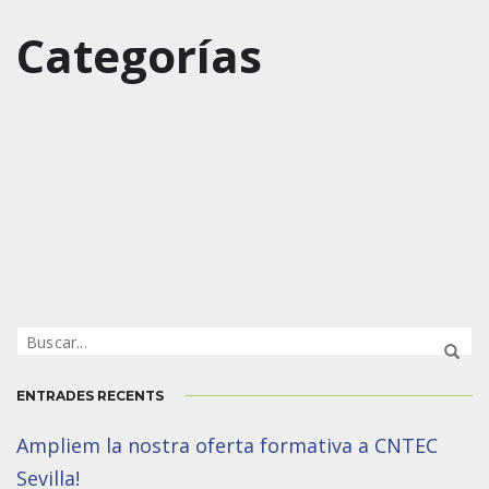
Categorías
ENTRADES RECENTS
Ampliem la nostra oferta formativa a CNTEC
Sevilla!