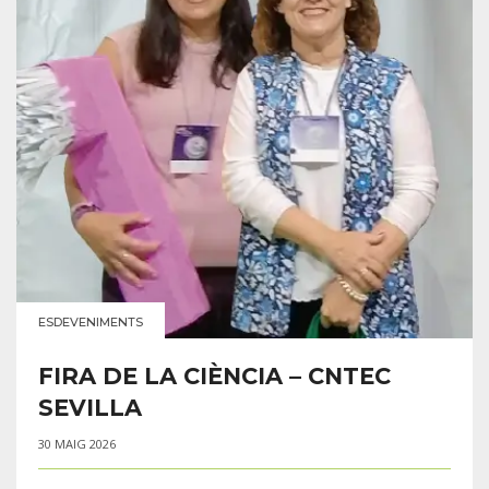
ESDEVENIMENTS
FIRA DE LA CIÈNCIA – CNTEC
SEVILLA
30 MAIG 2026