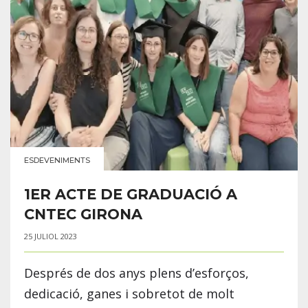
ESDEVENIMENTS
1ER ACTE DE GRADUACIÓ A
CNTEC GIRONA
25 JULIOL 2023
Després de dos anys plens d’esforços,
dedicació, ganes i sobretot de molt