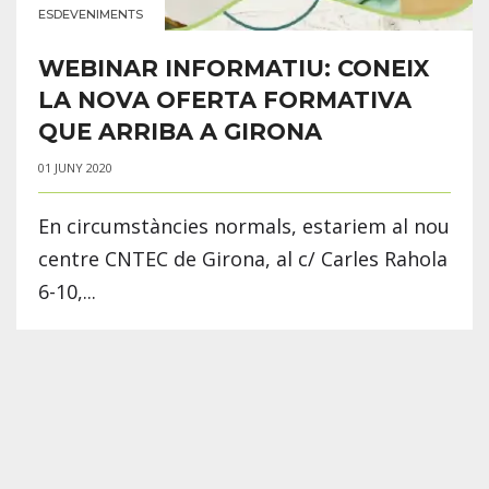
ESDEVENIMENTS
WEBINAR INFORMATIU: CONEIX
LA NOVA OFERTA FORMATIVA
QUE ARRIBA A GIRONA
01 JUNY 2020
En circumstàncies normals, estariem al nou
centre CNTEC de Girona, al c/ Carles Rahola
6-10,...