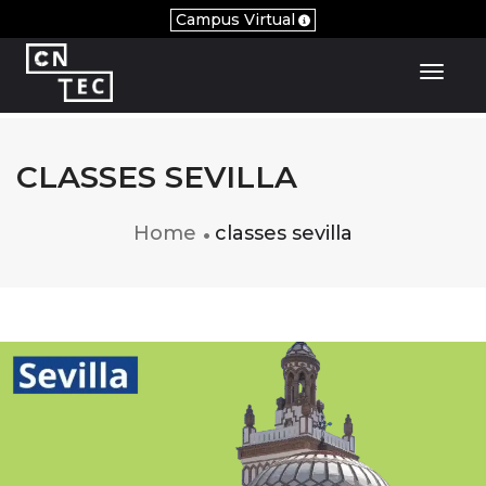
Campus Virtual
Toggl
CLASSES SEVILLA
Home
classes sevilla