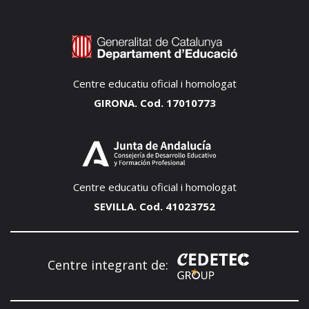
Centre educatiu oficial i homologat
GIRONA. Cod. 17010773
Centre educatiu oficial i homologat
SEVILLA. Cod. 41023752
Centre integrant de: