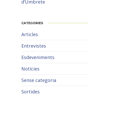
d’Umbrete
CATEGORIES
Articles
Entrevistes
Esdeveniments
Notícies
Sense categoria
Sortides