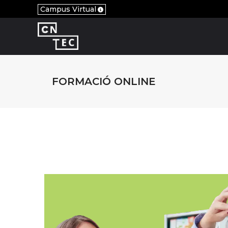
Campus Virtual
FORMACIÓ ONLINE