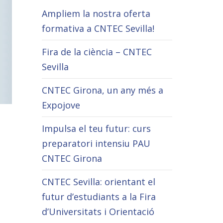
Ampliem la nostra oferta
formativa a CNTEC Sevilla!
Fira de la ciència – CNTEC
Sevilla
CNTEC Girona, un any més a
Expojove
Impulsa el teu futur: curs
preparatori intensiu PAU
CNTEC Girona
CNTEC Sevilla: orientant el
futur d’estudiants a la Fira
d’Universitats i Orientació