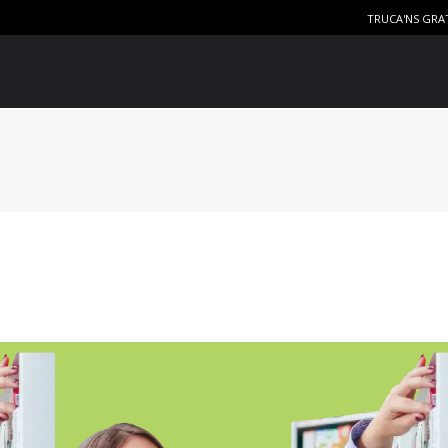
TRUCA'NS GRA