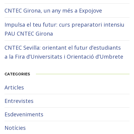
CNTEC Girona, un any més a Expojove
Impulsa el teu futur: curs preparatori intensiu
PAU CNTEC Girona
CNTEC Sevilla: orientant el futur d’estudiants
a la Fira d’Universitats i Orientació d’Umbrete
CATEGORIES
Articles
Entrevistes
Esdeveniments
Notícies