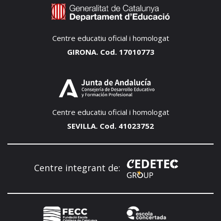
Centre educatiu oficial i homologat
GIRONA. Cod. 17010773
Centre educatiu oficial i homologat
SEVILLA. Cod. 41023752
Centre integrant de: