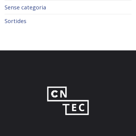
Sense categoria
Sortides