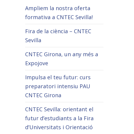
Ampliem la nostra oferta
formativa a CNTEC Sevilla!
Fira de la ciència – CNTEC
Sevilla
CNTEC Girona, un any més a
Expojove
Impulsa el teu futur: curs
preparatori intensiu PAU
CNTEC Girona
CNTEC Sevilla: orientant el
futur d’estudiants a la Fira
d’Universitats i Orientació