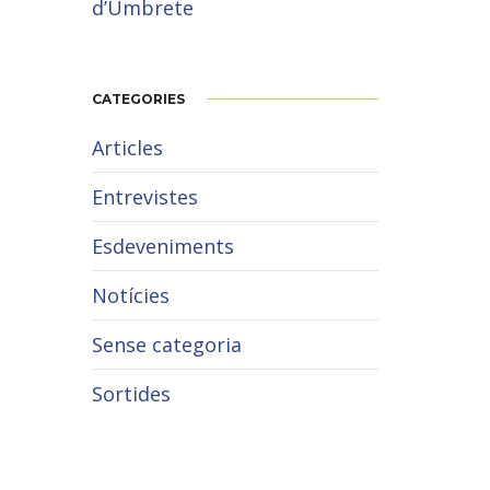
d’Umbrete
CATEGORIES
Articles
Entrevistes
Esdeveniments
Notícies
Sense categoria
Sortides