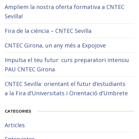
Ampliem la nostra oferta formativa a CNTEC
Sevilla!
Fira de la ciència – CNTEC Sevilla
CNTEC Girona, un any més a Expojove
Impulsa el teu futur: curs preparatori intensiu
PAU CNTEC Girona
CNTEC Sevilla: orientant el futur d’estudiants
a la Fira d’Universitats i Orientació d’Umbrete
CATEGORIES
Articles
Entrevistes