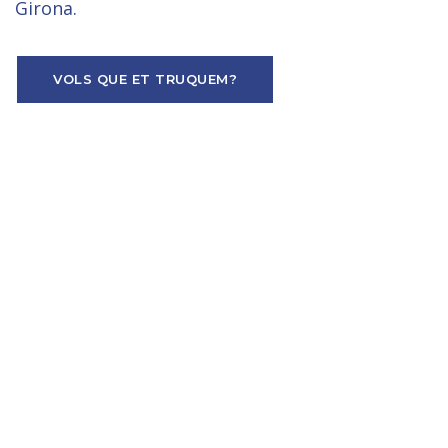
Girona.
VOLS QUE ET TRUQUEM?