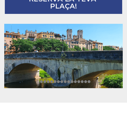
PLAÇA!