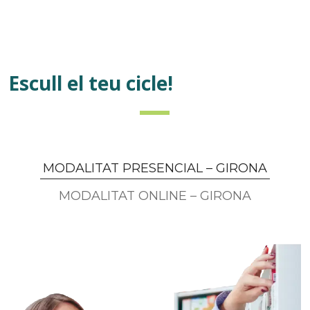
Escull el teu cicle!
MODALITAT PRESENCIAL – GIRONA
MODALITAT ONLINE – GIRONA