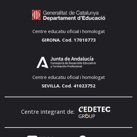
Centre educatiu oficial i homologat
GIRONA. Cod. 17010773
Centre educatiu oficial i homologat
SEVILLA. Cod. 41023752
Centre integrant de: