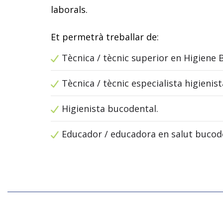
laborals.
Et permetrà treballar de:
Tècnica / tècnic superior en Higiene 
Tècnica / tècnic especialista higienist
Higienista bucodental.
Educador / educadora en salut bucod