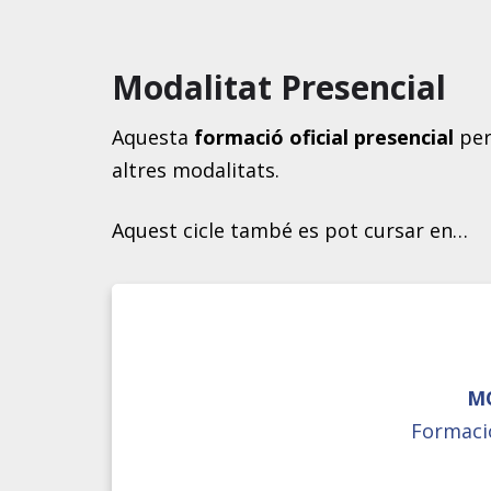
Modalitat Presencial
Aquesta
formació oficial presencial
per
altres modalitats.
Aquest cicle també es pot cursar en…
M
Formació