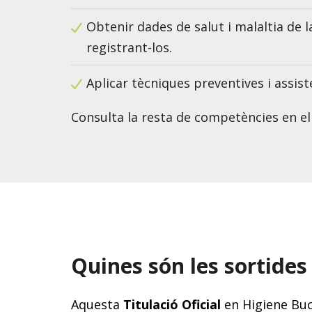
Obtenir dades de salut i malaltia de l
registrant-los.
Aplicar tècniques preventives i assis
Consulta la resta de competències en e
Quines són les sortides
Aquesta
Titulació Oficial
en Higiene Buc