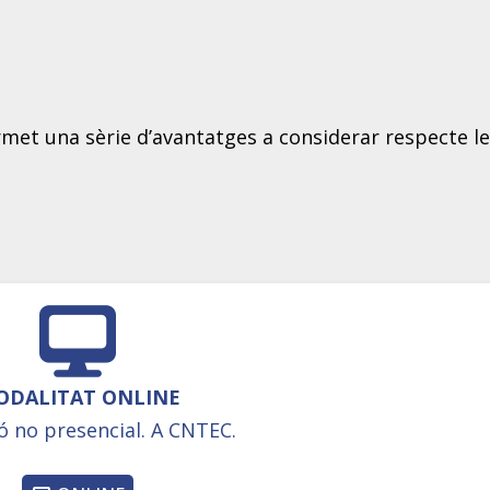
met una sèrie d’avantatges a considerar respecte le
ODALITAT ONLINE
 no presencial. A CNTEC.