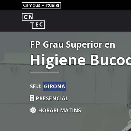
Campus Virtual
FP Grau Superior en
Higiene Buco
SEU:
GIRONA
PRESENCIAL
HORARI MATINS