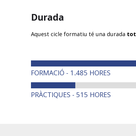
Durada
Aquest cicle formatiu té una durada
tot
FORMACIÓ - 1.485 HORES
PRÀCTIQUES - 515 HORES