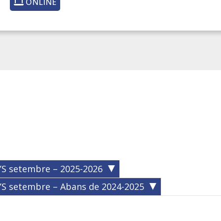
ONLINE
S setembre – 2025-2026
S setembre – Abans de 2024-2025