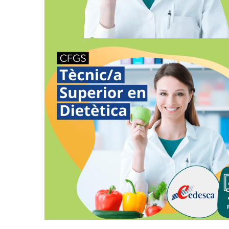
PRESENCIAL
DIETÈTICA SEMIPRESENCIAL-
ONLINE GIRONA