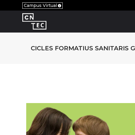
Campus Virtual
CICLES FORMATIUS SANITARIS 