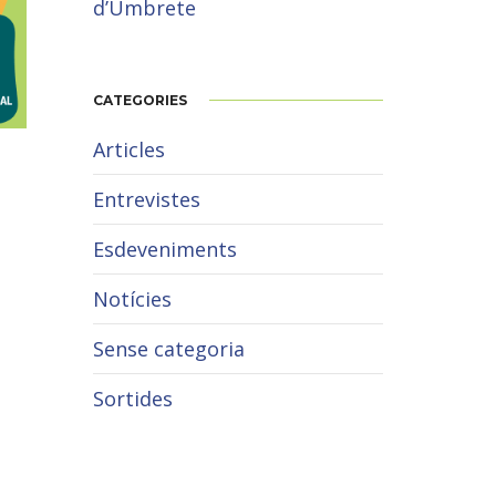
d’Umbrete
CATEGORIES
Articles
Entrevistes
Esdeveniments
Notícies
Sense categoria
Sortides