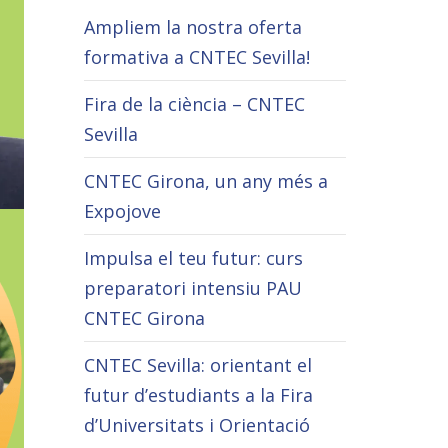
Ampliem la nostra oferta
formativa a CNTEC Sevilla!
Fira de la ciència – CNTEC
Sevilla
CNTEC Girona, un any més a
Expojove
Impulsa el teu futur: curs
preparatori intensiu PAU
CNTEC Girona
CNTEC Sevilla: orientant el
futur d’estudiants a la Fira
d’Universitats i Orientació