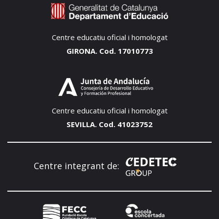
Centre educatiu oficial i homologat
GIRONA. Cod. 17010773
Centre educatiu oficial i homologat
SEVILLA. Cod. 41023752
Centre integrant de: