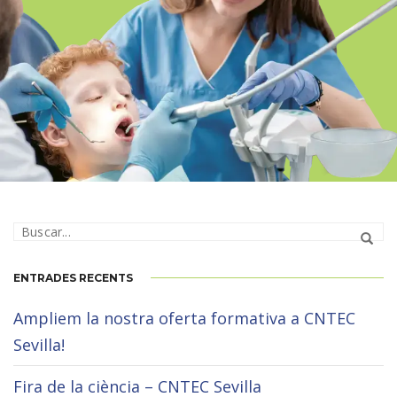
FP HIGIENE BUCODENTAL – GIRONA
PRESENCIAL
ENTRADES RECENTS
Ampliem la nostra oferta formativa a CNTEC
Sevilla!
Fira de la ciència – CNTEC Sevilla