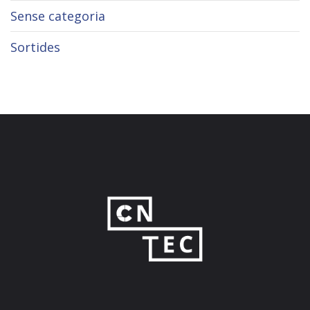
Sense categoria
Sortides