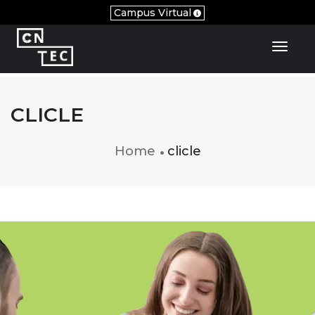
Campus Virtual
Toggl
CLICLE
Home
clicle