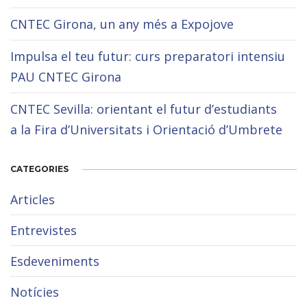
CNTEC Girona, un any més a Expojove
Impulsa el teu futur: curs preparatori intensiu
PAU CNTEC Girona
CNTEC Sevilla: orientant el futur d’estudiants
a la Fira d’Universitats i Orientació d’Umbrete
CATEGORIES
Articles
Entrevistes
Esdeveniments
Notícies