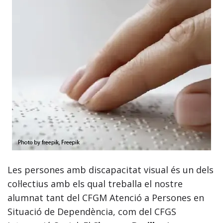
Les persones amb discapacitat visual és un dels
col·lectius amb els qual treballa el nostre
alumnat tant del CFGM Atenció a Persones en
Situació de Dependència, com del CFGS