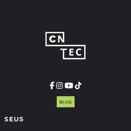
BLOG
SEUS