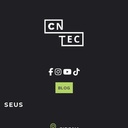
BLOG
SEUS