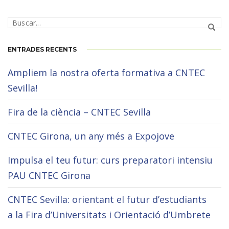
ENTRADES RECENTS
Ampliem la nostra oferta formativa a CNTEC
Sevilla!
Fira de la ciència – CNTEC Sevilla
CNTEC Girona, un any més a Expojove
Impulsa el teu futur: curs preparatori intensiu
PAU CNTEC Girona
CNTEC Sevilla: orientant el futur d’estudiants
a la Fira d’Universitats i Orientació d’Umbrete