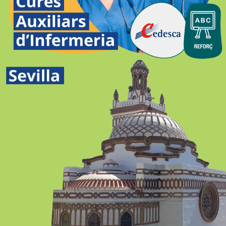
CURES AUXILIARS D’INFERMERIA
SEMIPRESENCIAL-ONLINE GIRONA
SEVILLA