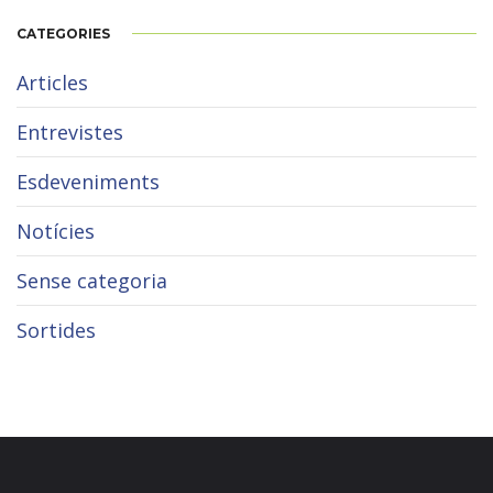
CATEGORIES
Articles
Entrevistes
Esdeveniments
Notícies
Sense categoria
Sortides