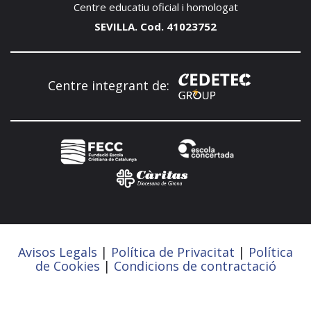
Centre educatiu oficial i homologat
SEVILLA. Cod. 41023752
Centre integrant de:
Avisos Legals
|
Política de Privacitat
|
Política
de Cookies
|
Condicions de contractació