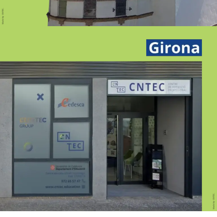
GIRONA