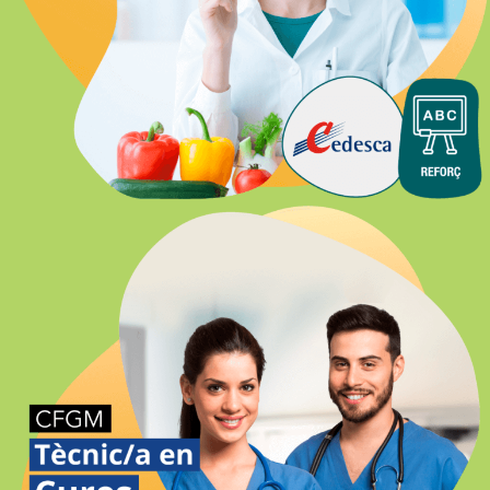
DIETÈTICA SEMIPRESENCIAL-
ONLINE GIRONA