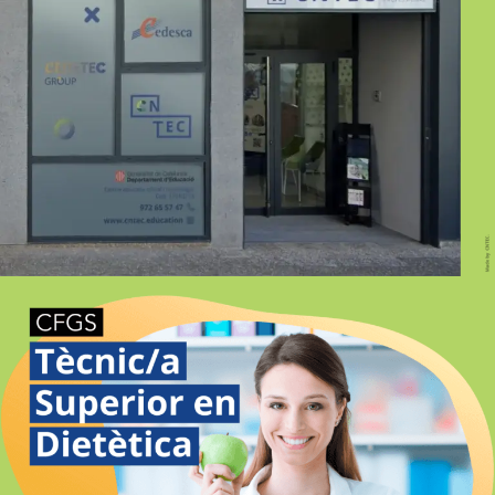
GIRONA PRESENCIAL