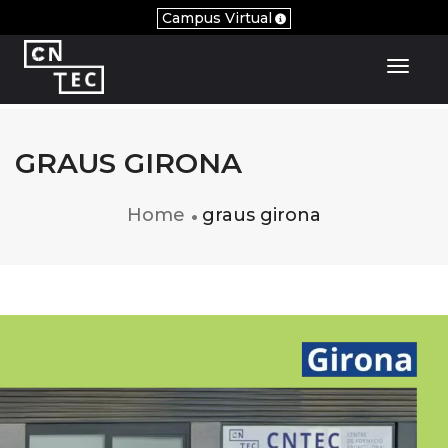
Campus Virtual
Toggl
GRAUS GIRONA
Home
graus girona