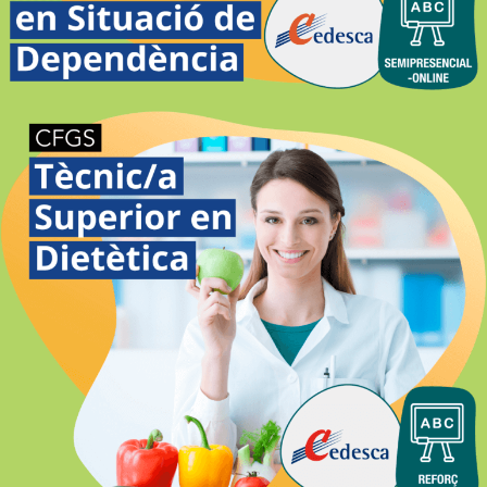
DE DEPENDÈNCIA SEMIPRESENCIAL-
ONLINE GIRONA
DIETÈTICA SEMIPRESENCIAL-
ONLINE GIRONA