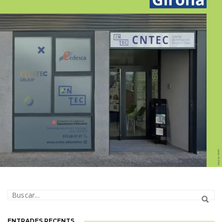
GIRONA
ENTRADES RECENTS