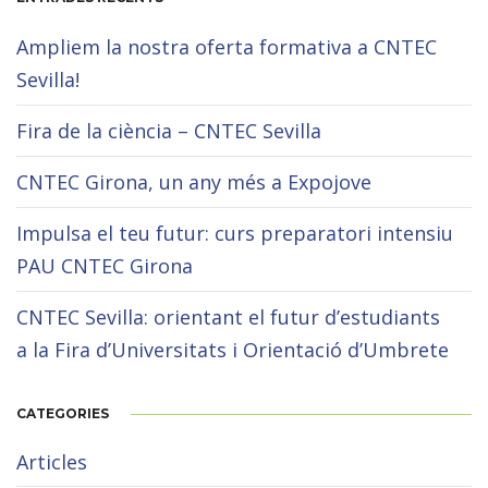
Ampliem la nostra oferta formativa a CNTEC
Sevilla!
Fira de la ciència – CNTEC Sevilla
CNTEC Girona, un any més a Expojove
Impulsa el teu futur: curs preparatori intensiu
PAU CNTEC Girona
CNTEC Sevilla: orientant el futur d’estudiants
a la Fira d’Universitats i Orientació d’Umbrete
CATEGORIES
Articles