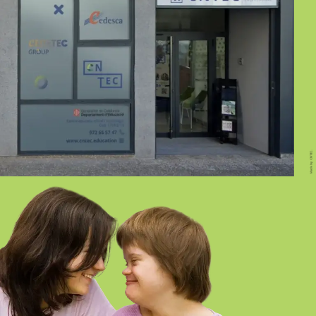
GIRONA PRESENCIAL