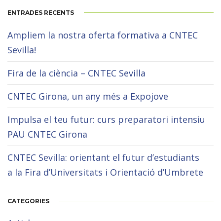
ENTRADES RECENTS
Ampliem la nostra oferta formativa a CNTEC
Sevilla!
Fira de la ciència – CNTEC Sevilla
CNTEC Girona, un any més a Expojove
Impulsa el teu futur: curs preparatori intensiu
PAU CNTEC Girona
CNTEC Sevilla: orientant el futur d’estudiants
a la Fira d’Universitats i Orientació d’Umbrete
CATEGORIES