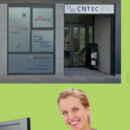
GIRONA PRESENCIAL