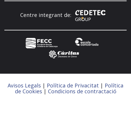
Centre integrant de:
Avisos Legals
|
Política de Privacitat
|
Política
de Cookies
|
Condicions de contractació