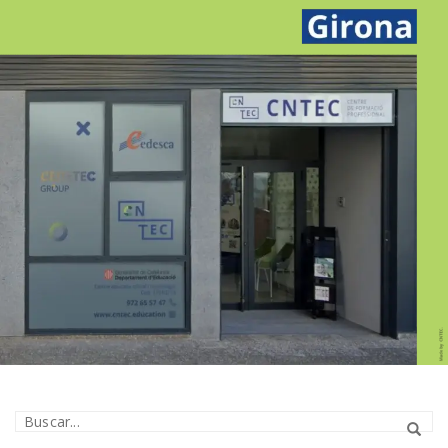
GIRONA